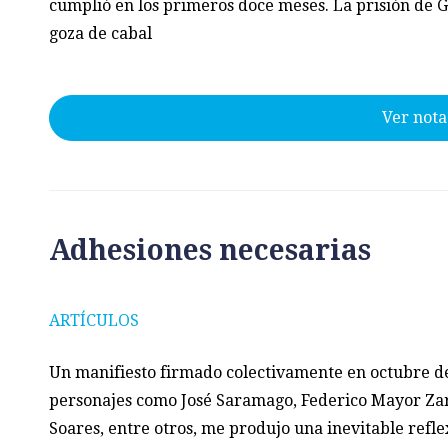
cumplió en los primeros doce meses. La prisión de
goza de cabal
Ver nota
Adhesiones necesarias
ARTÍCULOS
Un manifiesto firmado colectivamente en octubre d
personajes como José Saramago, Federico Mayor Za
Soares, entre otros, me produjo una inevitable refle