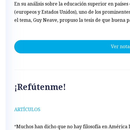
En su análisis sobre la educación superior en países
(europeos y Estados Unidos), uno de los prominente
el tema, Guy Neave, propuso la tesis de que buena p
Ver nota
¡Refútenme!
ARTÍCULOS
“Muchos han dicho que no hay filosofía en América 