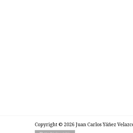
Copyright © 2026 Juan Carlos Yáñez Velazc