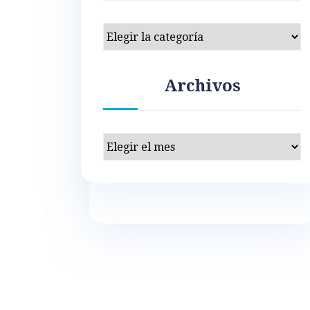
Categorías
Archivos
Archivos