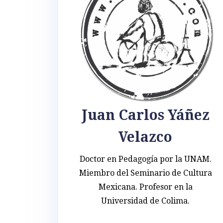
Juan Carlos Yáñez
Velazco
Doctor en Pedagogía por la UNAM.
Miembro del Seminario de Cultura
Mexicana. Profesor en la
Universidad de Colima.