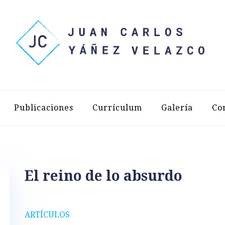
LOS YÁÑEZ 
Publicaciones
Currículum
Galería
Co
El reino de lo absurdo
ARTÍCULOS