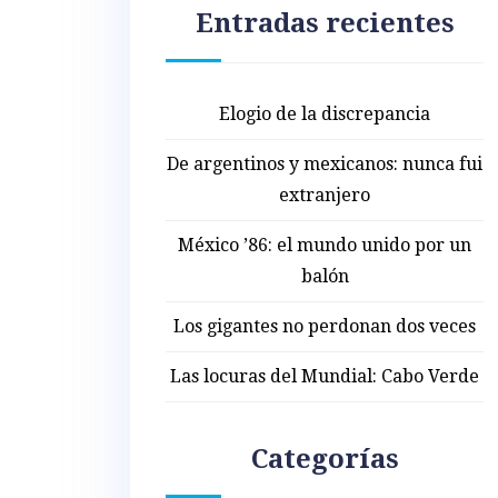
Entradas recientes
Elogio de la discrepancia
De argentinos y mexicanos: nunca fui
extranjero
México ’86: el mundo unido por un
balón
Los gigantes no perdonan dos veces
Las locuras del Mundial: Cabo Verde
Categorías