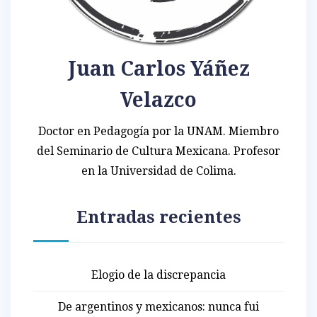
Juan Carlos Yáñez
Velazco
Doctor en Pedagogía por la UNAM. Miembro
del Seminario de Cultura Mexicana. Profesor
en la Universidad de Colima.
Entradas recientes
Elogio de la discrepancia
De argentinos y mexicanos: nunca fui