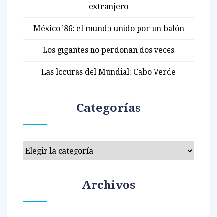
extranjero
México ’86: el mundo unido por un balón
Los gigantes no perdonan dos veces
Las locuras del Mundial: Cabo Verde
Categorías
Categorías
Archivos