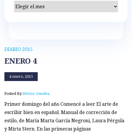
Archivos
DIARIO 2015
ENERO 4
4 enero, 2015
Posted By
Héctor Guedea
Primer domingo del año Comencé a leer El arte de
escribir bien en español. Manual de corrección de
estilo, de María Marta García Negroni, Laura Pérgola
y Mirta Stern. En las primeras páginas