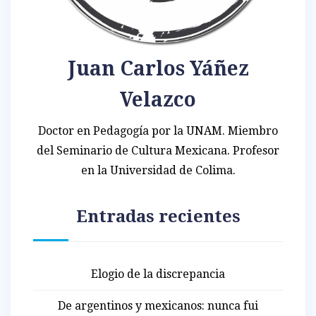
Juan Carlos Yáñez
Velazco
Doctor en Pedagogía por la UNAM. Miembro
del Seminario de Cultura Mexicana. Profesor
en la Universidad de Colima.
Entradas recientes
Elogio de la discrepancia
De argentinos y mexicanos: nunca fui