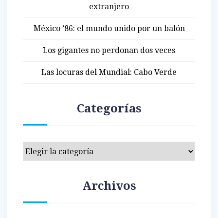
extranjero
México ’86: el mundo unido por un balón
Los gigantes no perdonan dos veces
Las locuras del Mundial: Cabo Verde
Categorías
Categorías
Archivos