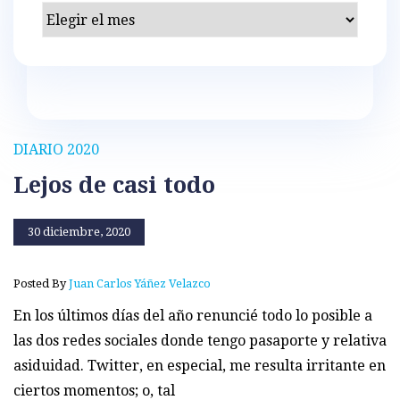
Archivos
DIARIO 2020
Lejos de casi todo
30 diciembre, 2020
Posted By
Juan Carlos Yáñez Velazco
En los últimos días del año renuncié todo lo posible a
las dos redes sociales donde tengo pasaporte y relativa
asiduidad. Twitter, en especial, me resulta irritante en
ciertos momentos; o, tal