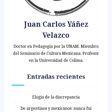
Juan Carlos Yáñez
Velazco
Doctor en Pedagogía por la UNAM. Miembro
del Seminario de Cultura Mexicana. Profesor
en la Universidad de Colima.
Entradas recientes
Elogio de la discrepancia
De argentinos y mexicanos: nunca fui