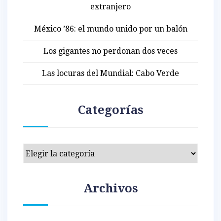
extranjero
México ’86: el mundo unido por un balón
Los gigantes no perdonan dos veces
Las locuras del Mundial: Cabo Verde
Categorías
Categorías
Archivos