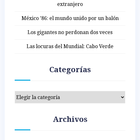
extranjero
México ’86: el mundo unido por un balón
Los gigantes no perdonan dos veces
Las locuras del Mundial: Cabo Verde
Categorías
Categorías
Archivos