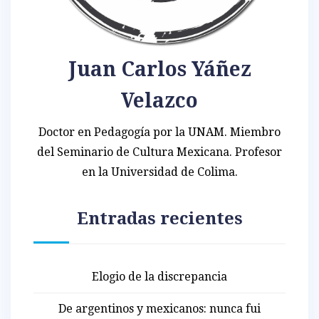
Juan Carlos Yáñez
Velazco
Doctor en Pedagogía por la UNAM. Miembro
del Seminario de Cultura Mexicana. Profesor
en la Universidad de Colima.
Entradas recientes
Elogio de la discrepancia
De argentinos y mexicanos: nunca fui