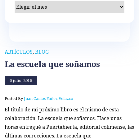
Archivos
ARTÍCULOS
,
BLOG
La escuela que soñamos
6 julio, 2016
Posted By
Juan Carlos Yáñez Velazco
El título de mi próximo libro es el mismo de esta
colaboración: La escuela que soñamos. Hace unas
horas entregué a Puertabierta, editorial colimense, las
últimas correcciones. La escuela que