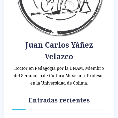
Juan Carlos Yáñez
Velazco
Doctor en Pedagogía por la UNAM. Miembro
del Seminario de Cultura Mexicana. Profesor
en la Universidad de Colima.
Entradas recientes