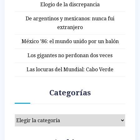
Elogio de la discrepancia
De argentinos y mexicanos: nunca fui
extranjero
México ’86: el mundo unido por un balón
Los gigantes no perdonan dos veces
Las locuras del Mundial: Cabo Verde
Categorías
Categorías