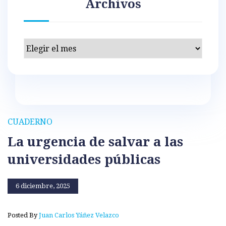
Archivos
Archivos
CUADERNO
La urgencia de salvar a las
universidades públicas
6 diciembre, 2025
Posted By
Juan Carlos Yáñez Velazco