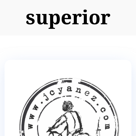
superior