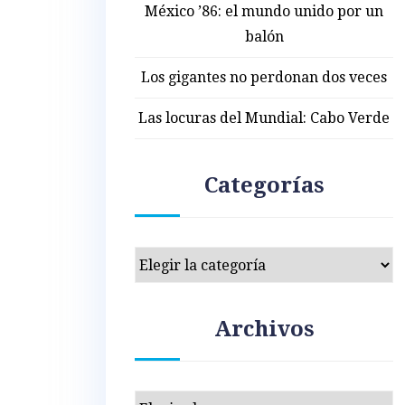
México ’86: el mundo unido por un
balón
Los gigantes no perdonan dos veces
Las locuras del Mundial: Cabo Verde
Categorías
Categorías
Archivos
Archivos