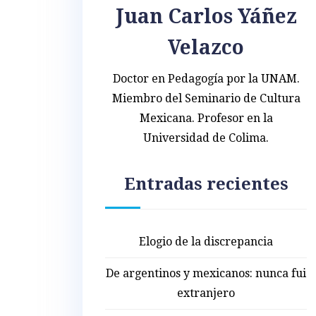
Juan Carlos Yáñez
Velazco
Doctor en Pedagogía por la UNAM.
Miembro del Seminario de Cultura
Mexicana. Profesor en la
Universidad de Colima.
Entradas recientes
Elogio de la discrepancia
De argentinos y mexicanos: nunca fui
extranjero