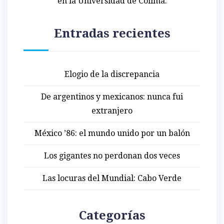
en la Universidad de Colima.
Entradas recientes
Elogio de la discrepancia
De argentinos y mexicanos: nunca fui
extranjero
México ’86: el mundo unido por un balón
Los gigantes no perdonan dos veces
Las locuras del Mundial: Cabo Verde
Categorías