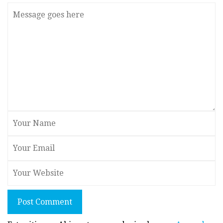
Post Comment