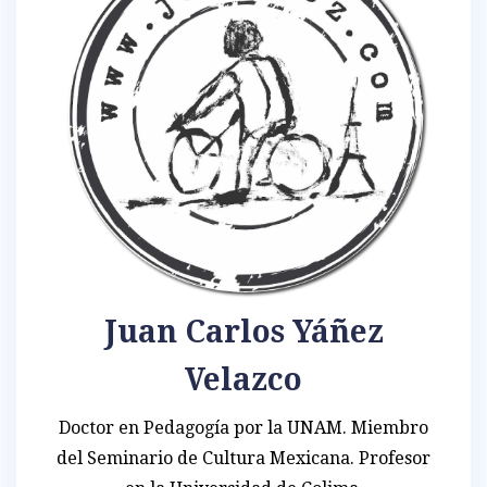
Juan Carlos Yáñez
Velazco
Doctor en Pedagogía por la UNAM. Miembro
del Seminario de Cultura Mexicana. Profesor