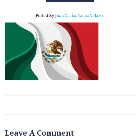
Posted By
Juan Carlos Yáñez Velazco
Leave A Comment