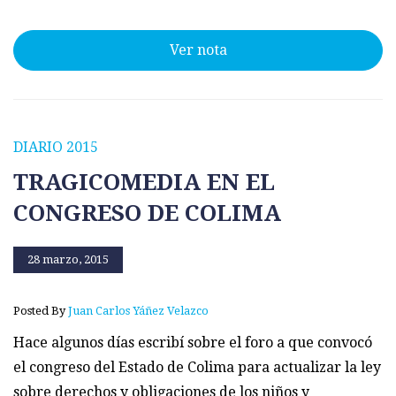
Ver nota
DIARIO 2015
TRAGICOMEDIA EN EL
CONGRESO DE COLIMA
28 marzo, 2015
Posted By
Juan Carlos Yáñez Velazco
Hace algunos días escribí sobre el foro a que convocó
el congreso del Estado de Colima para actualizar la ley
sobre derechos y obligaciones de los niños y