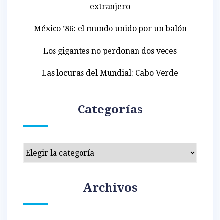
extranjero
México ’86: el mundo unido por un balón
Los gigantes no perdonan dos veces
Las locuras del Mundial: Cabo Verde
Categorías
Categorías
Archivos