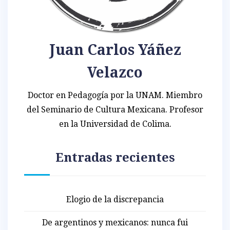
Juan Carlos Yáñez
Velazco
Doctor en Pedagogía por la UNAM. Miembro
del Seminario de Cultura Mexicana. Profesor
en la Universidad de Colima.
Entradas recientes
Elogio de la discrepancia
De argentinos y mexicanos: nunca fui