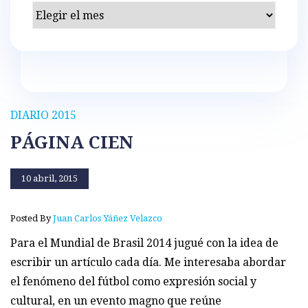
Archivos
DIARIO 2015
PÁGINA CIEN
10 abril, 2015
Posted By
Juan Carlos Yáñez Velazco
Para el Mundial de Brasil 2014 jugué con la idea de
escribir un artículo cada día. Me interesaba abordar
el fenómeno del fútbol como expresión social y
cultural, en un evento magno que reúne