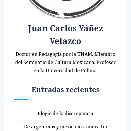
Juan Carlos Yáñez
Velazco
Doctor en Pedagogía por la UNAM. Miembro
del Seminario de Cultura Mexicana. Profesor
en la Universidad de Colima.
Entradas recientes
Elogio de la discrepancia
De argentinos y mexicanos: nunca fui