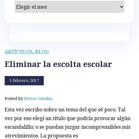
Archivos
ARTÍCULOS
,
BLOG
Eliminar la escolta escolar
1 febrero, 2017
Posted By
Héctor Guedea
Esta vez escribo sobre un tema del que sé poco. Tal
vez por eso elegí un título que podría provocar algún
escandalillo; o se puedan juzgar incomprensibles mis
atrevimientos. La propuesta es