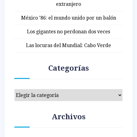
extranjero
México ’86: el mundo unido por un balón
Los gigantes no perdonan dos veces
Las locuras del Mundial: Cabo Verde
Categorías
Categorías
Archivos