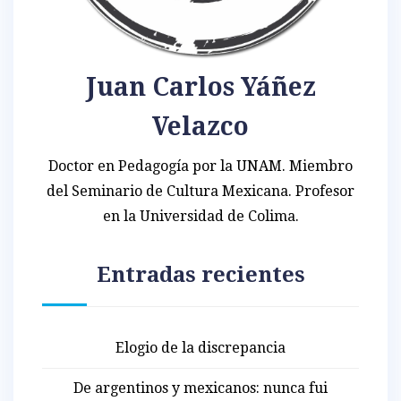
Juan Carlos Yáñez
Velazco
Doctor en Pedagogía por la UNAM. Miembro
del Seminario de Cultura Mexicana. Profesor
en la Universidad de Colima.
Entradas recientes
Elogio de la discrepancia
De argentinos y mexicanos: nunca fui