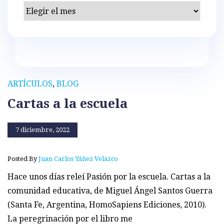
Archivos
ARTÍCULOS
,
BLOG
Cartas a la escuela
7 diciembre, 2022
Posted By
Juan Carlos Yáñez Velazco
Hace unos días releí Pasión por la escuela. Cartas a la
comunidad educativa, de Miguel Ángel Santos Guerra
(Santa Fe, Argentina, HomoSapiens Ediciones, 2010).
La peregrinación por el libro me