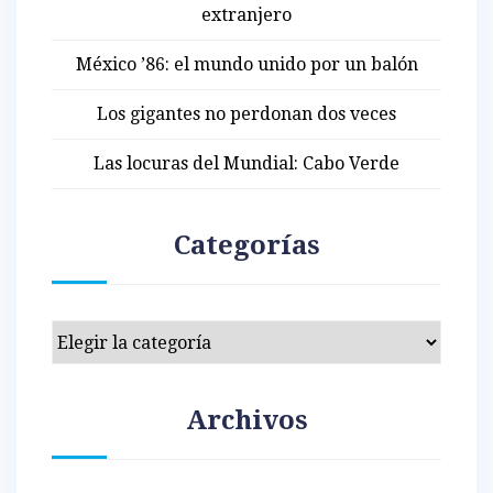
extranjero
México ’86: el mundo unido por un balón
Los gigantes no perdonan dos veces
Las locuras del Mundial: Cabo Verde
Categorías
Categorías
Archivos