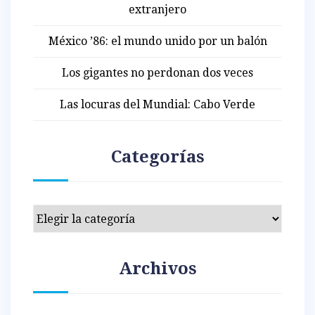
extranjero
México ’86: el mundo unido por un balón
Los gigantes no perdonan dos veces
Las locuras del Mundial: Cabo Verde
Categorías
Categorías
Archivos