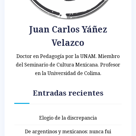
Juan Carlos Yáñez
Velazco
Doctor en Pedagogía por la UNAM. Miembro
del Seminario de Cultura Mexicana. Profesor
en la Universidad de Colima.
Entradas recientes
Elogio de la discrepancia
De argentinos y mexicanos: nunca fui