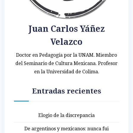
Juan Carlos Yáñez
Velazco
Doctor en Pedagogía por la UNAM. Miembro
del Seminario de Cultura Mexicana. Profesor
en la Universidad de Colima.
Entradas recientes
Elogio de la discrepancia
De argentinos y mexicanos: nunca fui