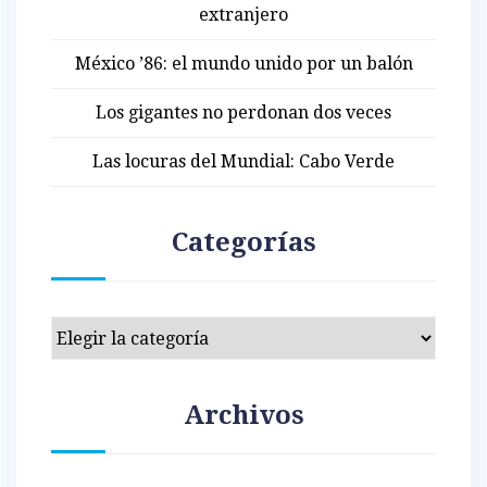
extranjero
México ’86: el mundo unido por un balón
Los gigantes no perdonan dos veces
Las locuras del Mundial: Cabo Verde
Categorías
Categorías
Archivos