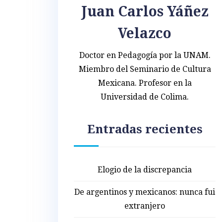
Juan Carlos Yáñez
Velazco
Doctor en Pedagogía por la UNAM.
Miembro del Seminario de Cultura
Mexicana. Profesor en la
Universidad de Colima.
Entradas recientes
Elogio de la discrepancia
De argentinos y mexicanos: nunca fui
extranjero