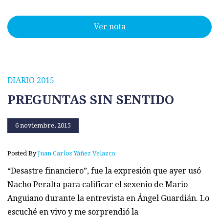
Ver nota
DIARIO 2015
PREGUNTAS SIN SENTIDO
6 noviembre, 2015
Posted By
Juan Carlos Yáñez Velazco
“Desastre financiero”, fue la expresión que ayer usó
Nacho Peralta para calificar el sexenio de Mario
Anguiano durante la entrevista en Ángel Guardián. Lo
escuché en vivo y me sorprendió la