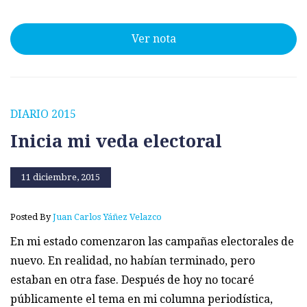
Ver nota
DIARIO 2015
Inicia mi veda electoral
11 diciembre, 2015
Posted By
Juan Carlos Yáñez Velazco
En mi estado comenzaron las campañas electorales de
nuevo. En realidad, no habían terminado, pero
estaban en otra fase. Después de hoy no tocaré
públicamente el tema en mi columna periodística,