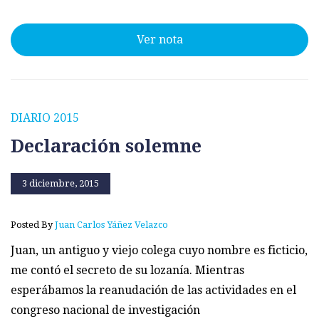
Ver nota
DIARIO 2015
Declaración solemne
3 diciembre, 2015
Posted By
Juan Carlos Yáñez Velazco
Juan, un antiguo y viejo colega cuyo nombre es ficticio,
me contó el secreto de su lozanía. Mientras
esperábamos la reanudación de las actividades en el
congreso nacional de investigación