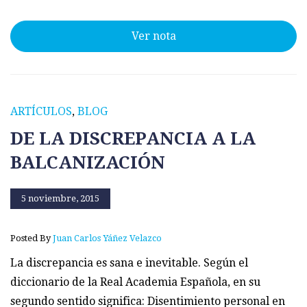
Ver nota
ARTÍCULOS
,
BLOG
DE LA DISCREPANCIA A LA
BALCANIZACIÓN
5 noviembre, 2015
Posted By
Juan Carlos Yáñez Velazco
La discrepancia es sana e inevitable. Según el
diccionario de la Real Academia Española, en su
segundo sentido significa: Disentimiento personal en