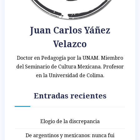
Juan Carlos Yáñez
Velazco
Doctor en Pedagogía por la UNAM. Miembro
del Seminario de Cultura Mexicana. Profesor
en la Universidad de Colima.
Entradas recientes
Elogio de la discrepancia
De argentinos y mexicanos: nunca fui