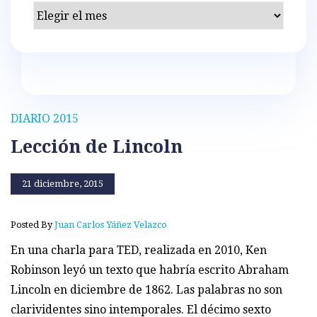
Archivos
DIARIO 2015
Lección de Lincoln
21 diciembre, 2015
Posted By
Juan Carlos Yáñez Velazco
En una charla para TED, realizada en 2010, Ken
Robinson leyó un texto que habría escrito Abraham
Lincoln en diciembre de 1862. Las palabras no son
clarividentes sino intemporales. El décimo sexto