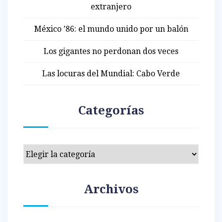
extranjero
México ’86: el mundo unido por un balón
Los gigantes no perdonan dos veces
Las locuras del Mundial: Cabo Verde
Categorías
Categorías
Archivos