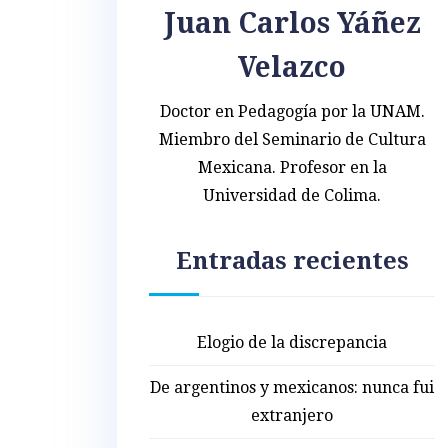
Juan Carlos Yáñez
Velazco
Doctor en Pedagogía por la UNAM.
Miembro del Seminario de Cultura
Mexicana. Profesor en la
Universidad de Colima.
Entradas recientes
Elogio de la discrepancia
De argentinos y mexicanos: nunca fui
extranjero