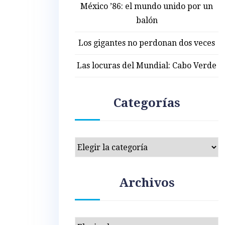
México ’86: el mundo unido por un
balón
Los gigantes no perdonan dos veces
Las locuras del Mundial: Cabo Verde
Categorías
Categorías
Archivos
Archivos