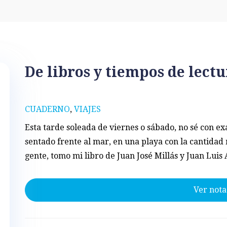
De libros y tiempos de lectu
CUADERNO
,
VIAJES
Esta tarde soleada de viernes o sábado, no sé con ex
sentado frente al mar, en una playa con la cantida
gente, tomo mi libro de Juan José Millás y Juan Luis
Ver nota