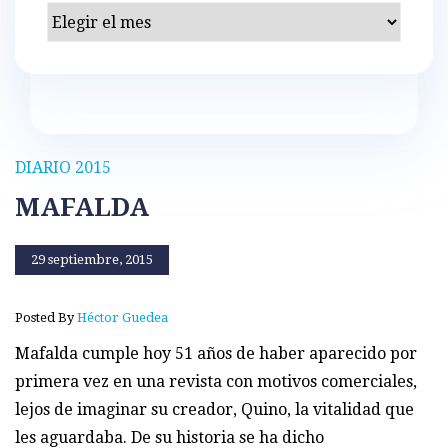
Archivos
DIARIO 2015
MAFALDA
29 septiembre, 2015
Posted By
Héctor Guedea
Mafalda cumple hoy 51 años de haber aparecido por
primera vez en una revista con motivos comerciales,
lejos de imaginar su creador, Quino, la vitalidad que
les aguardaba. De su historia se ha dicho