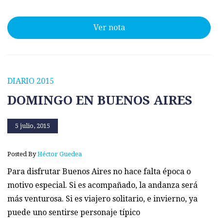
Ver nota
DIARIO 2015
DOMINGO EN BUENOS AIRES
5 julio, 2015
Posted By
Héctor Guedea
Para disfrutar Buenos Aires no hace falta época o
motivo especial. Si es acompañado, la andanza será
más venturosa. Si es viajero solitario, e invierno, ya
puede uno sentirse personaje típico