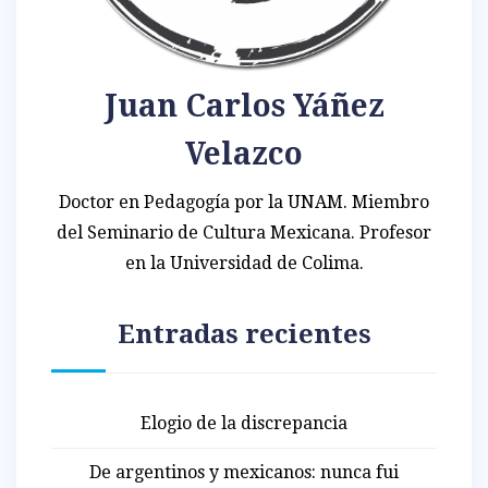
Juan Carlos Yáñez
Velazco
Doctor en Pedagogía por la UNAM. Miembro
del Seminario de Cultura Mexicana. Profesor
en la Universidad de Colima.
Entradas recientes
Elogio de la discrepancia
De argentinos y mexicanos: nunca fui