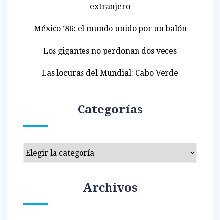
extranjero
México ’86: el mundo unido por un balón
Los gigantes no perdonan dos veces
Las locuras del Mundial: Cabo Verde
Categorías
Categorías
Archivos