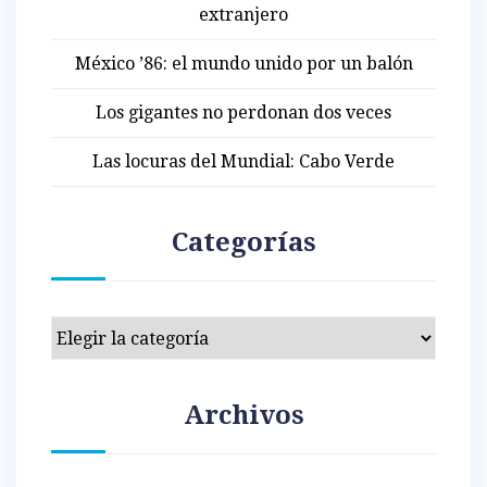
extranjero
México ’86: el mundo unido por un balón
Los gigantes no perdonan dos veces
Las locuras del Mundial: Cabo Verde
Categorías
Categorías
Archivos