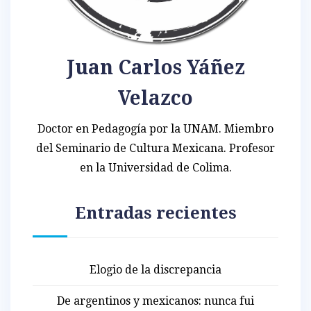
Juan Carlos Yáñez
Velazco
Doctor en Pedagogía por la UNAM. Miembro
del Seminario de Cultura Mexicana. Profesor
en la Universidad de Colima.
Entradas recientes
Elogio de la discrepancia
De argentinos y mexicanos: nunca fui