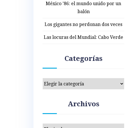
México ’86: el mundo unido por un
balón
Los gigantes no perdonan dos veces
Las locuras del Mundial: Cabo Verde
Categorías
Categorías
Archivos
Archivos