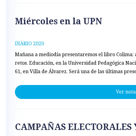
Miércoles en la UPN
DIARIO 2020
Mañana a mediodía presentaremos el libro Colima: 
retos. Educación, en la Universidad Pedagógica Nac
61, en Villa de Álvarez. Será una de las últimas pres
Ver nota
CAMPAÑAS ELECTORALES 