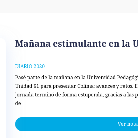
Mañana estimulante en la 
DIARIO 2020
Pasé parte de la mañana en la Universidad Pedagóg
Unidad 61 para presentar Colima: avances y retos. 
jornada terminó de forma estupenda, gracias a las p
de
Ver nota