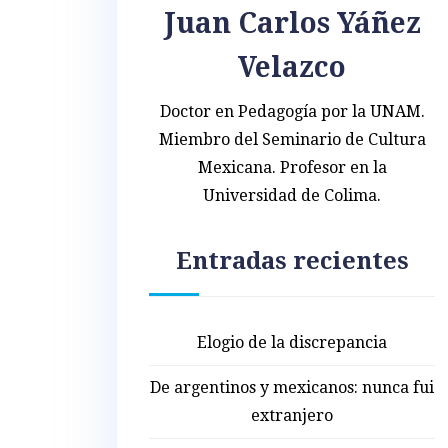
Juan Carlos Yáñez
Velazco
Doctor en Pedagogía por la UNAM.
Miembro del Seminario de Cultura
Mexicana. Profesor en la
Universidad de Colima.
Entradas recientes
Elogio de la discrepancia
De argentinos y mexicanos: nunca fui
extranjero