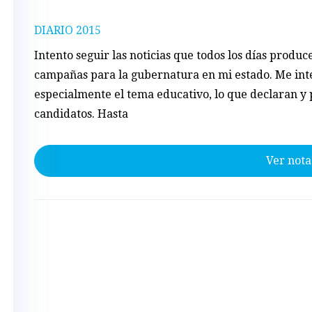
DIARIO 2015
Intento seguir las noticias que todos los días produc
campañas para la gubernatura en mi estado. Me int
especialmente el tema educativo, lo que declaran y
candidatos. Hasta
Ver nota