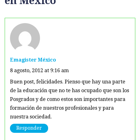
en México
”
Emagister México
8 agosto, 2012 at 9:16 am
Buen post, felicidades. Pienso que hay una parte
de la educación que no te has ocupado que son los
Posgrados y de como estos son importantes para
formación de nuestros profesionales y para
nuestra sociedad.
Responder