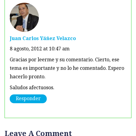
Juan Carlos Yáñez Velazco
8 agosto, 2012 at 10:47 am
Gracias por leerme y su comentario. Cierto, ese
tema es importante y no lo he comentado. Espero
hacerlo pronto.
Saludos afectuosos.
Responder
Leave A Comment