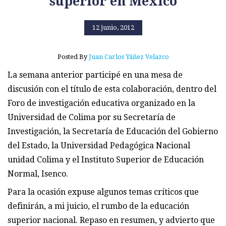
superior en México
12 junio, 2012
Posted By
Juan Carlos Yáñez Velazco
La semana anterior participé en una mesa de
discusión con el título de esta colaboración, dentro del
Foro de investigación educativa organizado en la
Universidad de Colima por su Secretaría de
Investigación, la Secretaría de Educación del Gobierno
del Estado, la Universidad Pedagógica Nacional
unidad Colima y el Instituto Superior de Educación
Normal, Isenco.
Para la ocasión expuse algunos temas críticos que
definirán, a mi juicio, el rumbo de la educación
superior nacional. Repaso en resumen, y advierto que