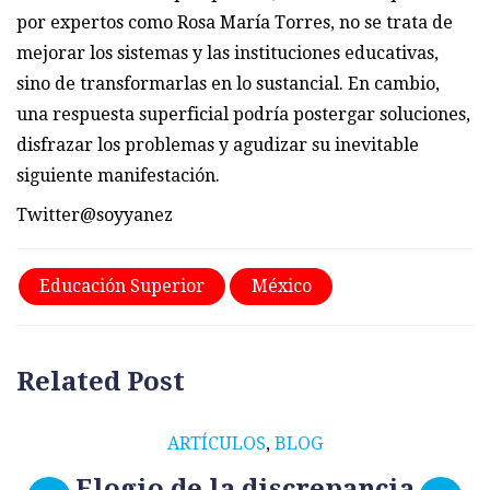
por expertos como Rosa María Torres, no se trata de
mejorar los sistemas y las instituciones educativas,
sino de transformarlas en lo sustancial. En cambio,
una respuesta superficial podría postergar soluciones,
disfrazar los problemas y agudizar su inevitable
siguiente manifestación.
Twitter@soyyanez
Educación Superior
México
Related Post
ARTÍCULOS
,
BLOG
Elogio de la discrepancia