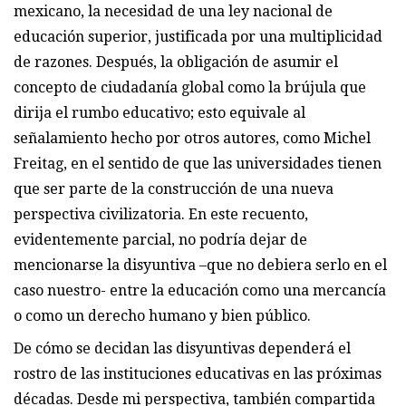
mexicano, la necesidad de una ley nacional de
educación superior, justificada por una multiplicidad
de razones. Después, la obligación de asumir el
concepto de ciudadanía global como la brújula que
dirija el rumbo educativo; esto equivale al
señalamiento hecho por otros autores, como Michel
Freitag, en el sentido de que las universidades tienen
que ser parte de la construcción de una nueva
perspectiva civilizatoria. En este recuento,
evidentemente parcial, no podría dejar de
mencionarse la disyuntiva –que no debiera serlo en el
caso nuestro- entre la educación como una mercancía
o como un derecho humano y bien público.
De cómo se decidan las disyuntivas dependerá el
rostro de las instituciones educativas en las próximas
décadas. Desde mi perspectiva, también compartida