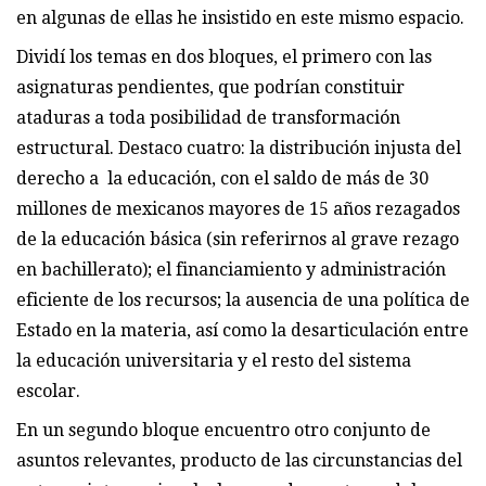
en algunas de ellas he insistido en este mismo espacio.
Dividí los temas en dos bloques, el primero con las
asignaturas pendientes, que podrían constituir
ataduras a toda posibilidad de transformación
estructural. Destaco cuatro: la distribución injusta del
derecho a la educación, con el saldo de más de 30
millones de mexicanos mayores de 15 años rezagados
de la educación básica (sin referirnos al grave rezago
en bachillerato); el financiamiento y administración
eficiente de los recursos; la ausencia de una política de
Estado en la materia, así como la desarticulación entre
la educación universitaria y el resto del sistema
escolar.
En un segundo bloque encuentro otro conjunto de
asuntos relevantes, producto de las circunstancias del