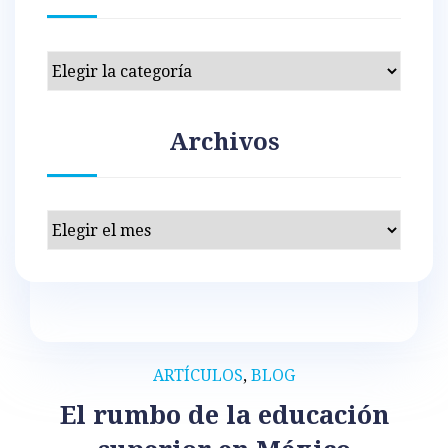
Categorías
Archivos
Archivos
ARTÍCULOS
,
BLOG
El rumbo de la educación