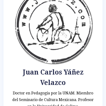
Juan Carlos Yáñez
Velazco
Doctor en Pedagogía por la UNAM. Miembro
del Seminario de Cultura Mexicana. Profesor