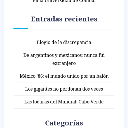
en la Universidad de Colima.
Entradas recientes
Elogio de la discrepancia
De argentinos y mexicanos: nunca fui
extranjero
México ’86: el mundo unido por un balón
Los gigantes no perdonan dos veces
Las locuras del Mundial: Cabo Verde
Categorías