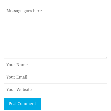
Post Comment