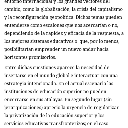
entorno internacional y los grandes vectores del
cambio, como la globalización, la crisis del capitalismo
y la reconfiguración geopolítica. Dichos temas pueden
entenderse como escalones que nos acercarían o no,
dependiendo de la rapidez y eficacia de la respuesta, a
los mejores sistemas educativos o que, por lo menos,
posibilitarían emprender un nuevo andar hacia
horizontes promisorios.
Entre dichas cuestiones aparece la necesidad de
insertarse en el mundo global e interactuar con una
estrategia intencionada. En el actual escenario las
instituciones de educación superior no pueden
encerrarse en sus atalayas. En segundo lugar (sin
jerarquizaciones) aprecio la urgencia de regularizar
la privatización de la educación superior y los
servicios educativos transfronterizos; en el caso