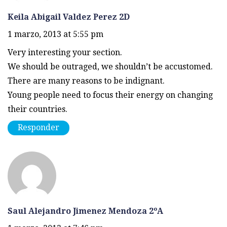
Keila Abigail Valdez Perez 2D
1 marzo, 2013 at 5:55 pm
Very interesting your section.
We should be outraged, we shouldn’t be accustomed.
There are many reasons to be indignant.
Young people need to focus their energy on changing
their countries.
Responder
Saul Alejandro Jimenez Mendoza 2ºA