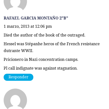
RAFAEL GARCIA MONTAÑO 2"B"
1 marzo, 2013 at 12:06 pm
Died the author of the book of the outraged.
Hessel was Stépanhe heros of the French resistance
dutrante WWII.
Pricionero in Nazi concentration camps.
Pl call indignate was against stagnation.
Responder