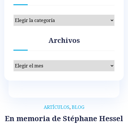
Categorías
Archivos
Archivos
ARTÍCULOS
,
BLOG
En memoria de Stéphane Hessel