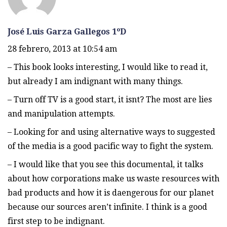
José Luis Garza Gallegos 1ºD
28 febrero, 2013 at 10:54 am
– This book looks interesting, I would like to read it,
but already I am indignant with many things.
– Turn off TV is a good start, it isnt? The most are lies
and manipulation attempts.
– Looking for and using alternative ways to suggested
of the media is a good pacific way to fight the system.
– I would like that you see this documental, it talks
about how corporations make us waste resources with
bad products and how it is daengerous for our planet
because our sources aren’t infinite. I think is a good
first step to be indignant.