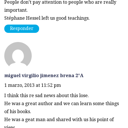
People don’t pay attention to people who are really
important.
Stéphane Hessel left us good teachings.
Responder
miguel virgilio jimenez brena 2°A
1 marzo, 2013 at 11:52 pm
I think this re sad news about this lose.
He was a great author and we can learn some things
of his books.
He was a geat man and shared with us his point of
view.