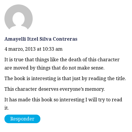
Amayelli Itzel Silva Contreras
4 marzo, 2013 at 10:33 am
It is true that things like the death of this character
are moved by things that do not make sense.
The book is interesting is that just by reading the title.
This character deserves everyone’s memory.
It has made this book so interesting I will try to read
it.
Responder