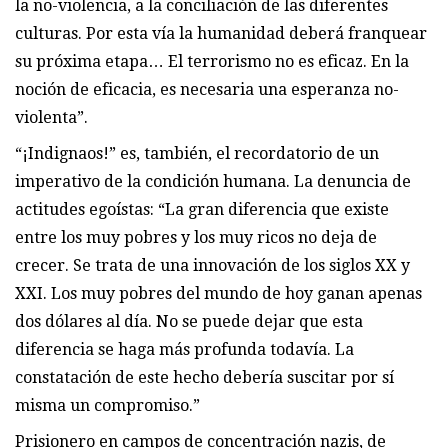
la no-violencia, a la conciliación de las diferentes
culturas. Por esta vía la humanidad deberá franquear
su próxima etapa… El terrorismo no es eficaz. En la
noción de eficacia, es necesaria una esperanza no-
violenta”.
“¡Indignaos!” es, también, el recordatorio de un
imperativo de la condición humana. La denuncia de
actitudes egoístas: “La gran diferencia que existe
entre los muy pobres y los muy ricos no deja de
crecer. Se trata de una innovación de los siglos XX y
XXI. Los muy pobres del mundo de hoy ganan apenas
dos dólares al día. No se puede dejar que esta
diferencia se haga más profunda todavía. La
constatación de este hecho debería suscitar por sí
misma un compromiso.”
Prisionero en campos de concentración nazis, de