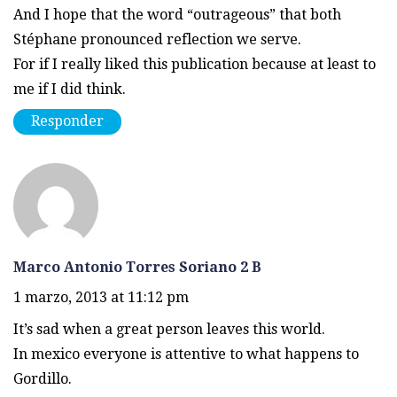
And I hope that the word “outrageous” that both
Stéphane pronounced reflection we serve.
For if I really liked this publication because at least to
me if I did think.
Responder
Marco Antonio Torres Soriano 2 B
1 marzo, 2013 at 11:12 pm
It’s sad when a great person leaves this world.
In mexico everyone is attentive to what happens to
Gordillo.