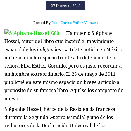
27 febrero, 2013
Posted By
Juan Carlos Yáñez Velazco
Ha muerto Stéphane
Hessel, autor del libro que inspiró el movimiento
español de los
indignados
. La triste noticia en México
no tiene mucho espacio frente a la detención de la
señora Elba Esther Gordillo, pero es justo recordar a
un hombre extraordinario. El 25 de mayo de 2011
publiqué en este mismo espacio un breve artículo a
propósito de su famoso libro. Aquí se los comparto de
nuevo.
Stépanhe Hessel, héroe de la Resistencia francesa
durante la Segunda Guerra Mundial y uno de los
redactores de la Declaración Universal de los