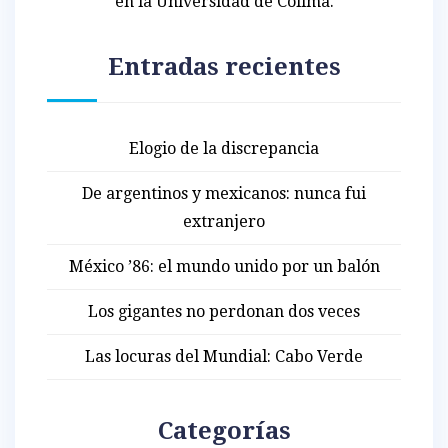
en la Universidad de Colima.
Entradas recientes
Elogio de la discrepancia
De argentinos y mexicanos: nunca fui
extranjero
México ’86: el mundo unido por un balón
Los gigantes no perdonan dos veces
Las locuras del Mundial: Cabo Verde
Categorías