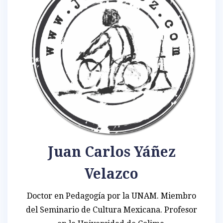
Juan Carlos Yáñez
Velazco
Doctor en Pedagogía por la UNAM. Miembro
del Seminario de Cultura Mexicana. Profesor