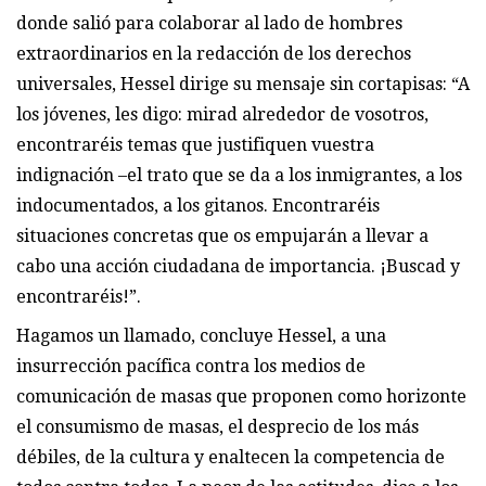
donde salió para colaborar al lado de hombres
extraordinarios en la redacción de los derechos
universales, Hessel dirige su mensaje sin cortapisas: “A
los jóvenes, les digo: mirad alrededor de vosotros,
encontraréis temas que justifiquen vuestra
indignación –el trato que se da a los inmigrantes, a los
indocumentados, a los gitanos. Encontraréis
situaciones concretas que os empujarán a llevar a
cabo una acción ciudadana de importancia. ¡Buscad y
encontraréis!”.
Hagamos un llamado, concluye Hessel, a una
insurrección pacífica contra los medios de
comunicación de masas que proponen como horizonte
el consumismo de masas, el desprecio de los más
débiles, de la cultura y enaltecen la competencia de