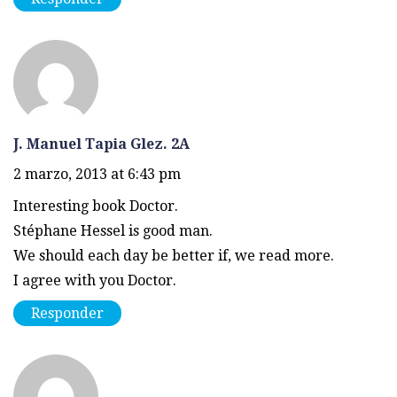
J. Manuel Tapia Glez. 2A
2 marzo, 2013 at 6:43 pm
Interesting book Doctor.
Stéphane Hessel is good man.
We should each day be better if, we read more.
I agree with you Doctor.
Responder