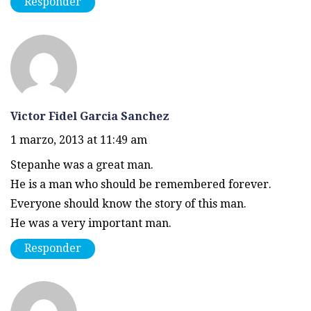
Responder
Victor Fidel Garcia Sanchez
1 marzo, 2013 at 11:49 am
Stepanhe was a great man.
He is a man who should be remembered forever.
Everyone should know the story of this man.
He was a very important man.
Responder