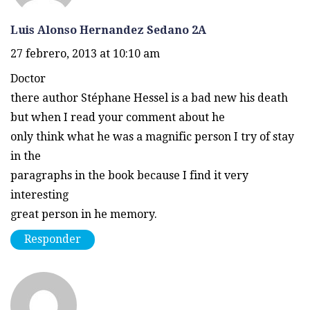
Luis Alonso Hernandez Sedano 2A
27 febrero, 2013 at 10:10 am
Doctor
there author Stéphane Hessel is a bad new his death
but when I read your comment about he
only think what he was a magnific person I try of stay
in the
paragraphs in the book because I find it very
interesting
great person in he memory.
Responder