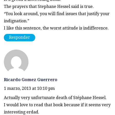
The prayers that Stephane Hessel said is true.
“You look around, you will find issues that justify your
indignation.”
I like this sentence, the worst attitude is indifference.
Responder
Ricardo Gomez Guerrero
1 marzo, 2013 at 10:10 pm
Actually very unfortunate death of Stéphane Hessel.
I would love to read that book because if it seems very
interesting erdad.