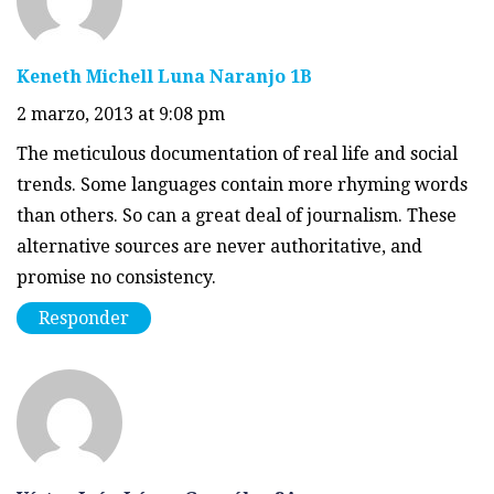
Keneth Michell Luna Naranjo 1B
2 marzo, 2013 at 9:08 pm
The meticulous documentation of real life and social
trends. Some languages contain more rhyming words
than others. So can a great deal of journalism. These
alternative sources are never authoritative, and
promise no consistency.
Responder