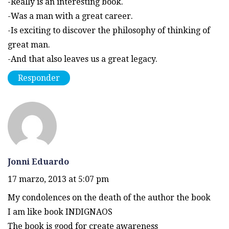
-Really is an interesting book.
-Was a man with a great career.
-Is exciting to discover the philosophy of thinking of
great man.
-And that also leaves us a great legacy.
Responder
Jonni Eduardo
17 marzo, 2013 at 5:07 pm
My condolences on the death of the author the book
I am like book INDIGNAOS
The book is good for create awareness