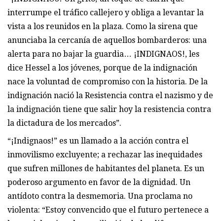
interrumpe el tráfico callejero y obliga a levantar la
vista a los reunidos en la plaza. Como la sirena que
anunciaba la cercanía de aquellos bombarderos: una
alerta para no bajar la guardia… ¡INDIGNAOS!, les
dice Hessel a los jóvenes, porque de la indignación
nace la voluntad de compromiso con la historia. De la
indignación nació la Resistencia contra el nazismo y de
la indignación tiene que salir hoy la resistencia contra
la dictadura de los mercados”.
“¡Indignaos!” es un llamado a la acción contra el
inmovilismo excluyente; a rechazar las inequidades
que sufren millones de habitantes del planeta. Es un
poderoso argumento en favor de la dignidad. Un
antídoto contra la desmemoria. Una proclama no
violenta: “Estoy convencido que el futuro pertenece a