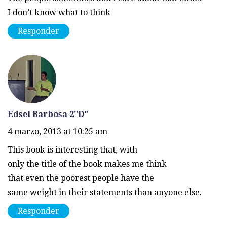
I don’t know what to think
Responder
Edsel Barbosa 2"D"
4 marzo, 2013 at 10:25 am
This book is interesting that, with
only the title of the book makes me think
that even the poorest people have the
same weight in their statements than anyone else.
Responder