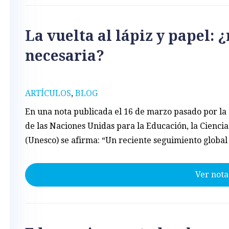
La vuelta al lápiz y papel: 
necesaria?
ARTÍCULOS
,
BLOG
En una nota publicada el 16 de marzo pasado por la
de las Naciones Unidas para la Educación, la Ciencia
(Unesco) se afirma: “Un reciente seguimiento global
Ver nota