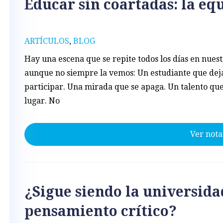
Educar sin coartadas: la eq
ARTÍCULOS
,
BLOG
Hay una escena que se repite todos los días en nuest
aunque no siempre la vemos: Un estudiante que dej
participar. Una mirada que se apaga. Un talento qu
lugar. No
Ver nota
¿Sigue siendo la universida
pensamiento crítico?