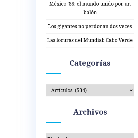
México ’86: el mundo unido por un
balón
Los gigantes no perdonan dos veces
Las locuras del Mundial: Cabo Verde
Categorías
Categorías
Archivos
Archivos