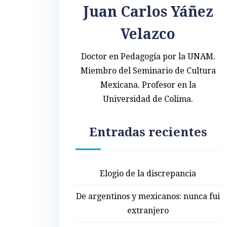
Juan Carlos Yáñez
Velazco
Doctor en Pedagogía por la UNAM.
Miembro del Seminario de Cultura
Mexicana. Profesor en la
Universidad de Colima.
Entradas recientes
Elogio de la discrepancia
De argentinos y mexicanos: nunca fui
extranjero