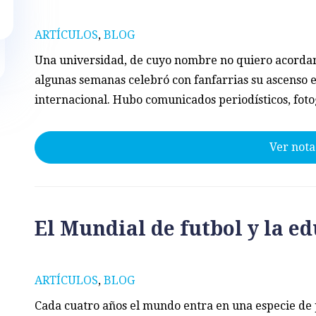
ARTÍCULOS
,
BLOG
Una universidad, de cuyo nombre no quiero acorda
algunas semanas celebró con fanfarrias su ascenso 
internacional. Hubo comunicados periodísticos, fotog
Ver nota
El Mundial de futbol y la e
ARTÍCULOS
,
BLOG
Cada cuatro años el mundo entra en una especie de