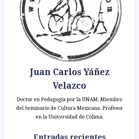
Juan Carlos Yáñez
Velazco
Doctor en Pedagogía por la UNAM. Miembro
del Seminario de Cultura Mexicana. Profesor
en la Universidad de Colima.
Entradas recientes