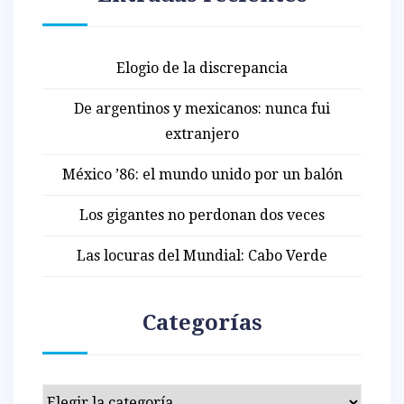
Elogio de la discrepancia
De argentinos y mexicanos: nunca fui
extranjero
México ’86: el mundo unido por un balón
Los gigantes no perdonan dos veces
Las locuras del Mundial: Cabo Verde
Categorías
Categorías