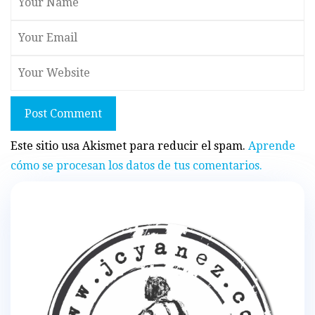
Post Comment
Este sitio usa Akismet para reducir el spam.
Aprende
cómo se procesan los datos de tus comentarios.