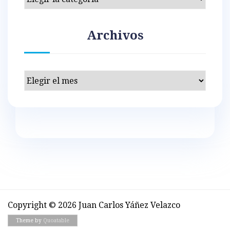
Archivos
Archivos
Copyright © 2026 Juan Carlos Yáñez Velazco
Theme by
Quoatable