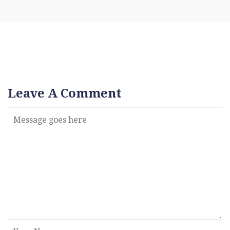
Leave A Comment