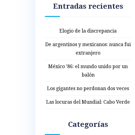
Entradas recientes
Elogio de la discrepancia
De argentinos y mexicanos: nunca fui
extranjero
México ’86: el mundo unido por un
balón
Los gigantes no perdonan dos veces
Las locuras del Mundial: Cabo Verde
Categorías