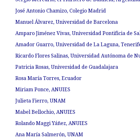
José Antonio Chamizo, Colegio Madrid
Manuel Álvarez, Universidad de Barcelona
Amparo Jiménez Vivas, Universidad Pontificia de S
Amador Guarro, Universidad de La Laguna, Tenerif
Ricardo Flores Salinas, Universidad Autónoma de N
Patricia Rosas, Universidad de Guadalajara
Rosa María Torres, Ecuador
Miriam Ponce, ANUIES
Julieta Fierro, UNAM
Mabel Bellochio, ANUIES
Rolando Maggi Yáñez, ANUIES
Ana María Salmerón, UNAM