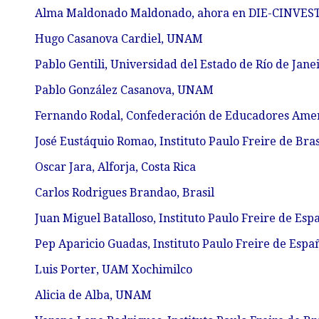
Alma Maldonado Maldonado, ahora en DIE-CINVE
Hugo Casanova Cardiel, UNAM
Pablo Gentili, Universidad del Estado de Río de Jane
Pablo González Casanova, UNAM
Fernando Rodal, Confederación de Educadores Ame
José Eustáquio Romao, Instituto Paulo Freire de Bras
Oscar Jara, Alforja, Costa Rica
Carlos Rodrigues Brandao, Brasil
Juan Miguel Batalloso, Instituto Paulo Freire de Esp
Pep Aparicio Guadas, Instituto Paulo Freire de Espa
Luis Porter, UAM Xochimilco
Alicia de Alba, UNAM