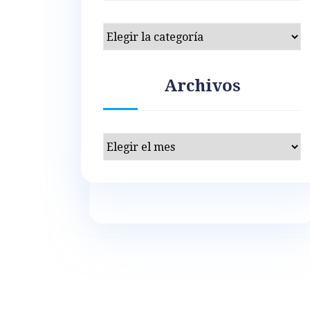
Categorías
Archivos
Archivos