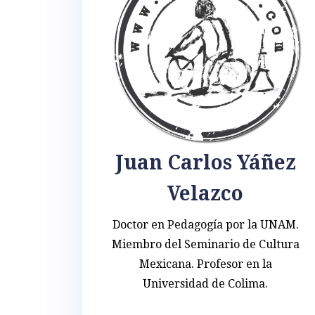
Juan Carlos Yáñez
Velazco
Doctor en Pedagogía por la UNAM.
Miembro del Seminario de Cultura
Mexicana. Profesor en la
Universidad de Colima.