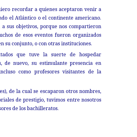
iero recordar a quienes aceptaron venir a
ndo el Atlántico o el continente americano.
es, a sus objetivos, porque nos compartieron
Muchos de esos eventos fueron organizados
n su conjunto, o con otras instituciones.
tados que tuve la suerte de hospedar
, de nuevo, su estimulante presencia en
ncluso como profesores visitantes de la
ces), de la cual se escaparon otros nombres,
riales de prestigio, tuvimos entre nosotros
ores de los bachilleratos.