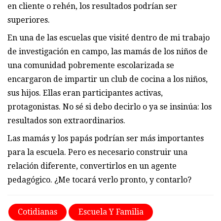
en cliente o rehén, los resultados podrían ser
superiores.
En una de las escuelas que visité dentro de mi trabajo
de investigación en campo, las mamás de los niños de
una comunidad pobremente escolarizada se
encargaron de impartir un club de cocina a los niños,
sus hijos. Ellas eran participantes activas,
protagonistas. No sé si debo decirlo o ya se insinúa: los
resultados son extraordinarios.
Las mamás y los papás podrían ser más importantes
para la escuela. Pero es necesario construir una
relación diferente, convertirlos en un agente
pedagógico. ¿Me tocará verlo pronto, y contarlo?
Cotidianas
Escuela Y Familia