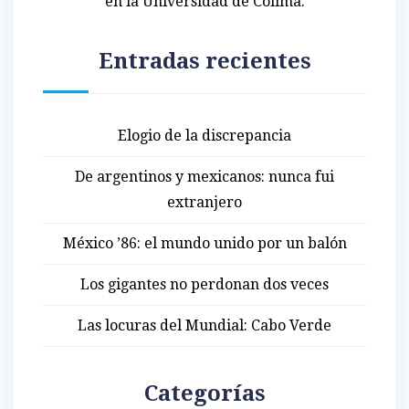
en la Universidad de Colima.
Entradas recientes
Elogio de la discrepancia
De argentinos y mexicanos: nunca fui
extranjero
México ’86: el mundo unido por un balón
Los gigantes no perdonan dos veces
Las locuras del Mundial: Cabo Verde
Categorías