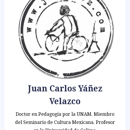
Juan Carlos Yáñez
Velazco
Doctor en Pedagogía por la UNAM. Miembro
del Seminario de Cultura Mexicana. Profesor