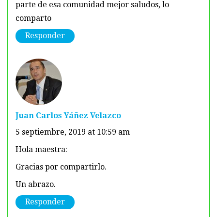
parte de esa comunidad mejor saludos, lo
comparto
Responder
Juan Carlos Yáñez Velazco
5 septiembre, 2019 at 10:59 am
Hola maestra:
Gracias por compartirlo.
Un abrazo.
Responder