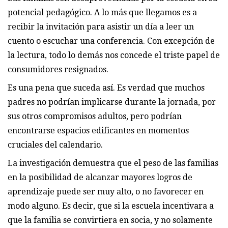
potencial pedagógico. A lo más que llegamos es a
recibir la invitación para asistir un día a leer un
cuento o escuchar una conferencia. Con excepción de
la lectura, todo lo demás nos concede el triste papel de
consumidores resignados.
Es una pena que suceda así. Es verdad que muchos
padres no podrían implicarse durante la jornada, por
sus otros compromisos adultos, pero podrían
encontrarse espacios edificantes en momentos
cruciales del calendario.
La investigación demuestra que el peso de las familias
en la posibilidad de alcanzar mayores logros de
aprendizaje puede ser muy alto, o no favorecer en
modo alguno. Es decir, que si la escuela incentivara a
que la familia se convirtiera en socia, y no solamente