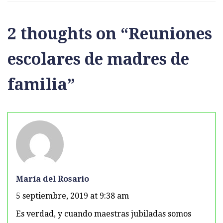
2 thoughts on “
Reuniones
escolares de madres de
familia
”
María del Rosario
5 septiembre, 2019 at 9:38 am
Es verdad, y cuando maestras jubiladas somos