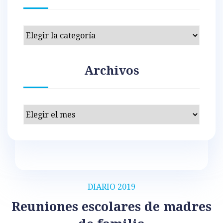
Categorías
Archivos
Archivos
DIARIO 2019
Reuniones escolares de madres