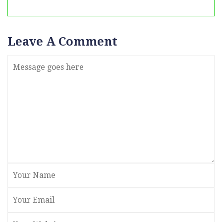
Leave A Comment