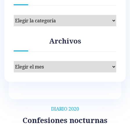
Categorías
Archivos
Archivos
DIARIO 2020
Confesiones nocturnas