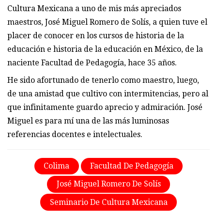
Cultura Mexicana a uno de mis más apreciados
maestros, José Miguel Romero de Solís, a quien tuve el
placer de conocer en los cursos de historia de la
educación e historia de la educación en México, de la
naciente Facultad de Pedagogía, hace 35 años.
He sido afortunado de tenerlo como maestro, luego,
de una amistad que cultivo con intermitencias, pero al
que infinitamente guardo aprecio y admiración. José
Miguel es para mí una de las más luminosas
referencias docentes e intelectuales.
Colima
Facultad De Pedagogía
José Miguel Romero De Solís
Seminario De Cultura Mexicana