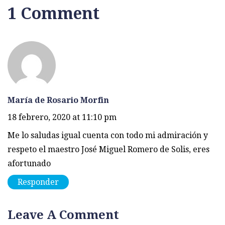
1 Comment
María de Rosario Morfin
18 febrero, 2020 at 11:10 pm
Me lo saludas igual cuenta con todo mi admiración y
respeto el maestro José Miguel Romero de Solis, eres
afortunado
Responder
Leave A Comment