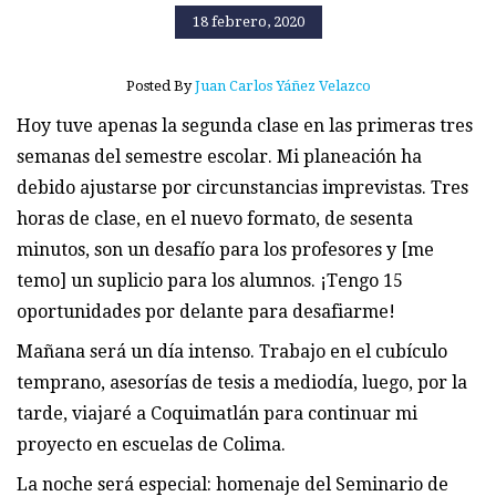
18 febrero, 2020
Posted By
Juan Carlos Yáñez Velazco
Hoy tuve apenas la segunda clase en las primeras tres
semanas del semestre escolar. Mi planeación ha
debido ajustarse por circunstancias imprevistas. Tres
horas de clase, en el nuevo formato, de sesenta
minutos, son un desafío para los profesores y [me
temo] un suplicio para los alumnos. ¡Tengo 15
oportunidades por delante para desafiarme!
Mañana será un día intenso. Trabajo en el cubículo
temprano, asesorías de tesis a mediodía, luego, por la
tarde, viajaré a Coquimatlán para continuar mi
proyecto en escuelas de Colima.
La noche será especial: homenaje del Seminario de