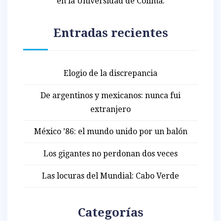
en la Universidad de Colima.
Entradas recientes
Elogio de la discrepancia
De argentinos y mexicanos: nunca fui
extranjero
México ’86: el mundo unido por un balón
Los gigantes no perdonan dos veces
Las locuras del Mundial: Cabo Verde
Categorías