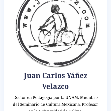
Juan Carlos Yáñez
Velazco
Doctor en Pedagogía por la UNAM. Miembro
del Seminario de Cultura Mexicana. Profesor