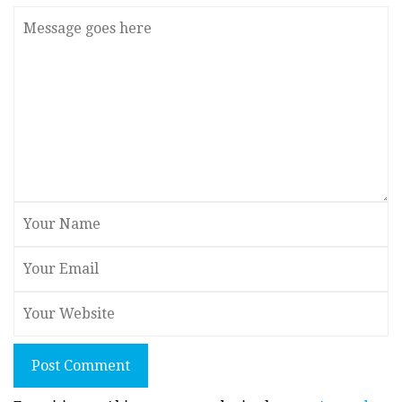
Post Comment