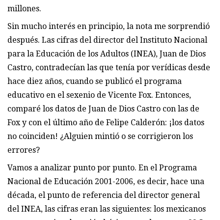
millones.
Sin mucho interés en principio, la nota me sorprendió
después. Las cifras del director del Instituto Nacional
para la Educación de los Adultos (INEA), Juan de Dios
Castro, contradecían las que tenía por verídicas desde
hace diez años, cuando se publicó el programa
educativo en el sexenio de Vicente Fox. Entonces,
comparé los datos de Juan de Dios Castro con las de
Fox y con el último año de Felipe Calderón: ¡los datos
no coinciden! ¿Alguien mintió o se corrigieron los
errores?
Vamos a analizar punto por punto. En el Programa
Nacional de Educación 2001-2006, es decir, hace una
década, el punto de referencia del director general
del INEA, las cifras eran las siguientes: los mexicanos