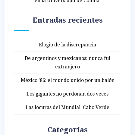
en la Universidad de Colima.
Entradas recientes
Elogio de la discrepancia
De argentinos y mexicanos: nunca fui
extranjero
México ’86: el mundo unido por un balón
Los gigantes no perdonan dos veces
Las locuras del Mundial: Cabo Verde
Categorías