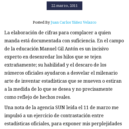
22 marzo, 2011
Posted By
Juan Carlos Yáñez Velazco
La elaboración de cifras para complacer a quien
manda está documentada con suficiencia. En el campo
de la educación Manuel Gil Antón es un incisivo
experto en desenredar los hilos que se tejen
extrañamente; su habilidad y el descaro de los
números oficiales ayudaron a desvelar el milenario
arte de inventar estadísticas que se mueven o estiran
a la medida de lo que se desea y no precisamente
como reflejo de hechos reales.
Una nota de la agencia SUN leída el 11 de marzo me
impulsó a un ejercicio de contrastación entre
estadísticas oficiales, para exponer mis perplejidades