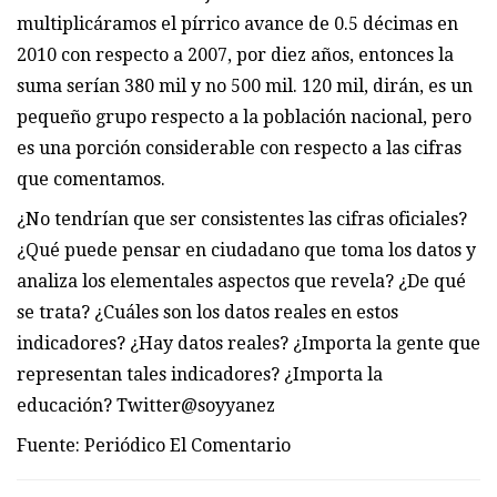
multiplicáramos el pírrico avance de 0.5 décimas en
2010 con respecto a 2007, por diez años, entonces la
suma serían 380 mil y no 500 mil. 120 mil, dirán, es un
pequeño grupo respecto a la población nacional, pero
es una porción considerable con respecto a las cifras
que comentamos.
¿No tendrían que ser consistentes las cifras oficiales?
¿Qué puede pensar en ciudadano que toma los datos y
analiza los elementales aspectos que revela? ¿De qué
se trata? ¿Cuáles son los datos reales en estos
indicadores? ¿Hay datos reales? ¿Importa la gente que
representan tales indicadores? ¿Importa la
educación? Twitter@soyyanez
Fuente: Periódico El Comentario