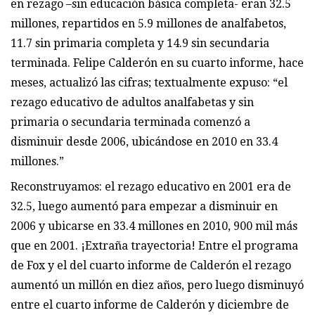
en rezago –sin educación básica completa- eran 32.5
millones, repartidos en 5.9 millones de analfabetos,
11.7 sin primaria completa y 14.9 sin secundaria
terminada. Felipe Calderón en su cuarto informe, hace
meses, actualizó las cifras; textualmente expuso: “el
rezago educativo de adultos analfabetas y sin
primaria o secundaria terminada comenzó a
disminuir desde 2006, ubicándose en 2010 en 33.4
millones.”
Reconstruyamos: el rezago educativo en 2001 era de
32.5, luego aumentó para empezar a disminuir en
2006 y ubicarse en 33.4 millones en 2010, 900 mil más
que en 2001. ¡Extraña trayectoria! Entre el programa
de Fox y el del cuarto informe de Calderón el rezago
aumentó un millón en diez años, pero luego disminuyó
entre el cuarto informe de Calderón y diciembre de