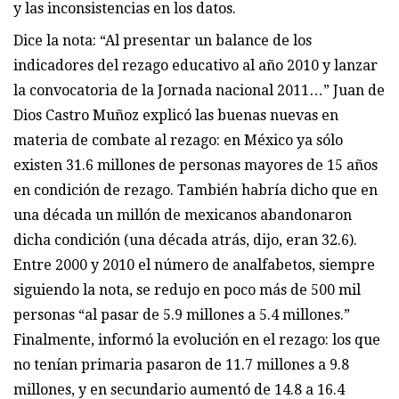
y las inconsistencias en los datos.
Dice la nota: “Al presentar un balance de los
indicadores del rezago educativo al año 2010 y lanzar
la convocatoria de la Jornada nacional 2011…” Juan de
Dios Castro Muñoz explicó las buenas nuevas en
materia de combate al rezago: en México ya sólo
existen 31.6 millones de personas mayores de 15 años
en condición de rezago. También habría dicho que en
una década un millón de mexicanos abandonaron
dicha condición (una década atrás, dijo, eran 32.6).
Entre 2000 y 2010 el número de analfabetos, siempre
siguiendo la nota, se redujo en poco más de 500 mil
personas “al pasar de 5.9 millones a 5.4 millones.”
Finalmente, informó la evolución en el rezago: los que
no tenían primaria pasaron de 11.7 millones a 9.8
millones, y en secundario aumentó de 14.8 a 16.4