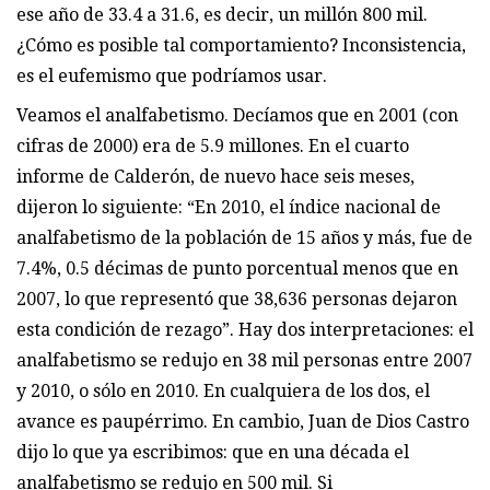
ese año de 33.4 a 31.6, es decir, un millón 800 mil.
¿Cómo es posible tal comportamiento? Inconsistencia,
es el eufemismo que podríamos usar.
Veamos el analfabetismo. Decíamos que en 2001 (con
cifras de 2000) era de 5.9 millones. En el cuarto
informe de Calderón, de nuevo hace seis meses,
dijeron lo siguiente: “En 2010, el índice nacional de
analfabetismo de la población de 15 años y más, fue de
7.4%, 0.5 décimas de punto porcentual menos que en
2007, lo que representó que 38,636 personas dejaron
esta condición de rezago”. Hay dos interpretaciones: el
analfabetismo se redujo en 38 mil personas entre 2007
y 2010, o sólo en 2010. En cualquiera de los dos, el
avance es paupérrimo. En cambio, Juan de Dios Castro
dijo lo que ya escribimos: que en una década el
analfabetismo se redujo en 500 mil. Si