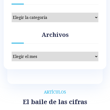
Categorías
Archivos
Archivos
ARTÍCULOS
El baile de las cifras