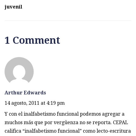
juvenil
1 Comment
Arthur Edwards
14 agosto, 2011 at 4:19 pm
Y con el inalfabetismo funcional podemos agregar a
muchos más que por vergüenza no se reporta. CEPAL
califica “inalfabetismo funcional” como lecto-escritura