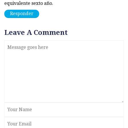
equivalente sexto año.
Responder
Leave A Comment