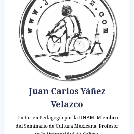
Juan Carlos Yáñez
Velazco
Doctor en Pedagogía por la UNAM. Miembro
del Seminario de Cultura Mexicana. Profesor