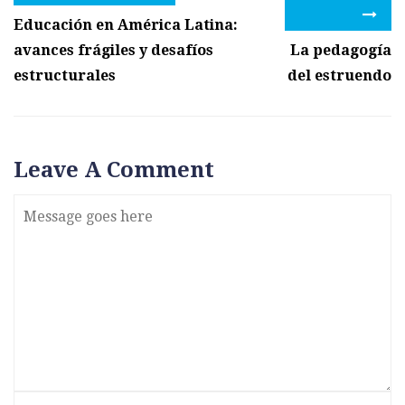
Educación en América Latina:
avances frágiles y desafíos
La pedagogía
estructurales
del estruendo
Leave A Comment