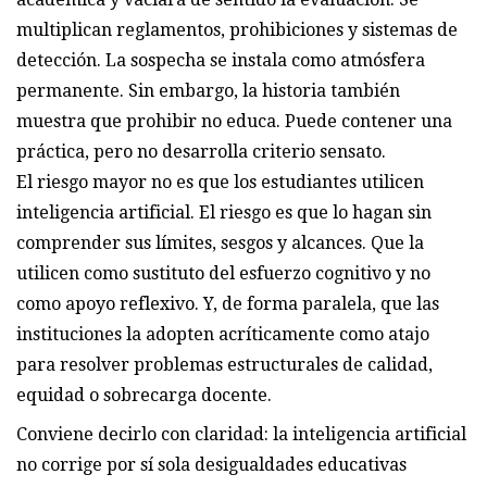
multiplican reglamentos, prohibiciones y sistemas de
detección. La sospecha se instala como atmósfera
permanente. Sin embargo, la historia también
muestra que prohibir no educa. Puede contener una
práctica, pero no desarrolla criterio sensato.
El riesgo mayor no es que los estudiantes utilicen
inteligencia artificial. El riesgo es que lo hagan sin
comprender sus límites, sesgos y alcances. Que la
utilicen como sustituto del esfuerzo cognitivo y no
como apoyo reflexivo. Y, de forma paralela, que las
instituciones la adopten acríticamente como atajo
para resolver problemas estructurales de calidad,
equidad o sobrecarga docente.
Conviene decirlo con claridad: la inteligencia artificial
no corrige por sí sola desigualdades educativas