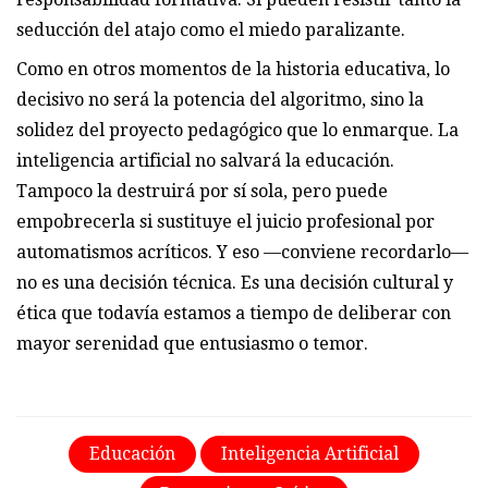
seducción del atajo como el miedo paralizante.
Como en otros momentos de la historia educativa, lo
decisivo no será la potencia del algoritmo, sino la
solidez del proyecto pedagógico que lo enmarque. La
inteligencia artificial no salvará la educación.
Tampoco la destruirá por sí sola, pero puede
empobrecerla si sustituye el juicio profesional por
automatismos acríticos. Y eso —conviene recordarlo—
no es una decisión técnica. Es una decisión cultural y
ética que todavía estamos a tiempo de deliberar con
mayor serenidad que entusiasmo o temor.
Educación
Inteligencia Artificial