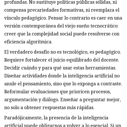
profundas. No sustituye políticas públicas sólidas, ni
compensa precariedades formativas, ni reemplaza el
vínculo pedagógico. Pensar lo contrario es caer en una
versión contemporánea del viejo sueño tecnocrático:
creer que la complejidad social puede resolverse con
eficiencia algorítmica.
El verdadero desafío no es tecnológico, es pedagógico.
Requiere fortalecer el juicio equilibrado del docente.
Decidir cuándo y para qué usar estas herramientas.
Diseñar actividades donde la inteligencia artificial no
anule el pensamiento, sino que lo exponga a contraste.
Reformular evaluaciones que prioricen procesos,
argumentación y diálogo. Enseñar a preguntar mejor,
no solo a obtener respuestas más rápidas.
Paradójicamente, la presencia de la inteligencia
artificial puede obligarnos a volver a lo esencial. Si un