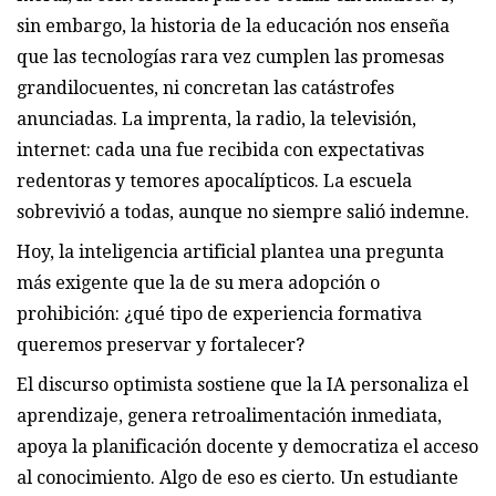
sin embargo, la historia de la educación nos enseña
que las tecnologías rara vez cumplen las promesas
grandilocuentes, ni concretan las catástrofes
anunciadas. La imprenta, la radio, la televisión,
internet: cada una fue recibida con expectativas
redentoras y temores apocalípticos. La escuela
sobrevivió a todas, aunque no siempre salió indemne.
Hoy, la inteligencia artificial plantea una pregunta
más exigente que la de su mera adopción o
prohibición: ¿qué tipo de experiencia formativa
queremos preservar y fortalecer?
El discurso optimista sostiene que la IA personaliza el
aprendizaje, genera retroalimentación inmediata,
apoya la planificación docente y democratiza el acceso
al conocimiento. Algo de eso es cierto. Un estudiante