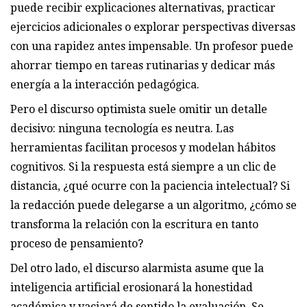
puede recibir explicaciones alternativas, practicar
ejercicios adicionales o explorar perspectivas diversas
con una rapidez antes impensable. Un profesor puede
ahorrar tiempo en tareas rutinarias y dedicar más
energía a la interacción pedagógica.
Pero el discurso optimista suele omitir un detalle
decisivo: ninguna tecnología es neutra. Las
herramientas facilitan procesos y modelan hábitos
cognitivos. Si la respuesta está siempre a un clic de
distancia, ¿qué ocurre con la paciencia intelectual? Si
la redacción puede delegarse a un algoritmo, ¿cómo se
transforma la relación con la escritura en tanto
proceso de pensamiento?
Del otro lado, el discurso alarmista asume que la
inteligencia artificial erosionará la honestidad
académica y vaciará de sentido la evaluación. Se