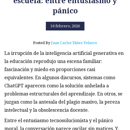
escuela: entre entusiasmo y
pánico
16 febrero, 2026
Posted By
Juan Carlos Yáñez Velazco
La irrupción de la inteligencia artificial generativa en
la educación reprodujo una escena familiar:
fascinación y miedo en proporciones casi
equivalentes. En algunos discursos, sistemas como
ChatGPT aparecen como la solución anhelada a
problemas estructurales del aprendizaje. En otros, se
juzgan como la antesala del plagio masivo, la pereza
intelectual y la obsolescencia docente.
Entre el entusiasmo tecnosolucionista y el pánico
moral, la conversación parece oscilar sin matices. Y,