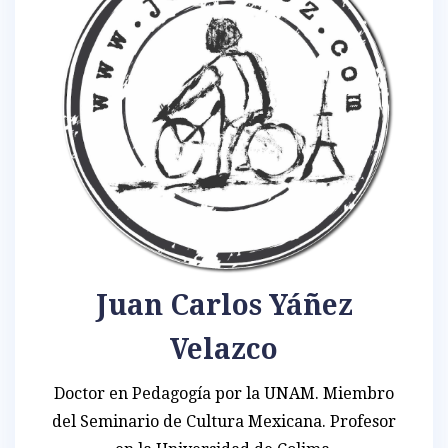
Juan Carlos Yáñez
Velazco
Doctor en Pedagogía por la UNAM. Miembro
del Seminario de Cultura Mexicana. Profesor