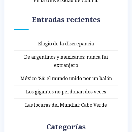
en la Universidad de Colima.
Entradas recientes
Elogio de la discrepancia
De argentinos y mexicanos: nunca fui
extranjero
México ’86: el mundo unido por un balón
Los gigantes no perdonan dos veces
Las locuras del Mundial: Cabo Verde
Categorías