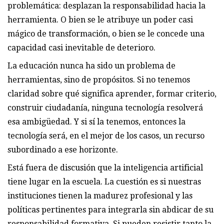
problemática: desplazan la responsabilidad hacia la
herramienta. O bien se le atribuye un poder casi
mágico de transformación, o bien se le concede una
capacidad casi inevitable de deterioro.
La educación nunca ha sido un problema de
herramientas, sino de propósitos. Si no tenemos
claridad sobre qué significa aprender, formar criterio,
construir ciudadanía, ninguna tecnología resolverá
esa ambigüedad. Y si sí la tenemos, entonces la
tecnología será, en el mejor de los casos, un recurso
subordinado a ese horizonte.
Está fuera de discusión que la inteligencia artificial
tiene lugar en la escuela. La cuestión es si nuestras
instituciones tienen la madurez profesional y las
políticas pertinentes para integrarla sin abdicar de su
responsabilidad formativa. Si pueden resistir tanto la