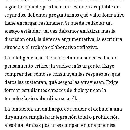
algoritmo puede producir un resumen aceptable en
segundos, debemos preguntarnos qué valor formativo
tiene encargar resúmenes. Si puede redactar un
ensayo estándar, tal vez debamos enfatizar más la
discusión oral, la defensa argumentativa, la escritura
situada y el trabajo colaborativo reflexivo.
La inteligencia artificial no elimina la necesidad de
pensamiento crítico; la vuelve más urgente. Exige
comprender cómo se construyen las respuestas, qué
datos las sustentan, qué sesgos las atraviesan. Exige
formar estudiantes capaces de dialogar con la
tecnología sin subordinarse a ella.
La tentación, sin embargo, es reducir el debate a una
disyuntiva simplista: integración total o prohibición
absoluta. Ambas posturas comparten una premisa