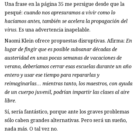
Una frase en la página 35 me persigue desde que la
pesqué:
cuando nos apresuramos a vivir como lo
hacíamos antes, también se acelera la propagación del
virus
. Es una advertencia inapelable.
Naomi Klein ofrece propuestas disruptivas. Afirma:
En
lugar de fingir que es posible subsanar décadas de
austeridad en unas pocas semanas de vacaciones de
verano, deberíamos cerrar esas escuelas durante un año
entero y usar ese tiempo para repararlas y
reimaginarlas… mientras tanto, los maestros, con ayuda
de un cuerpo juvenil, podrían impartir las clases al aire
libre
.
Sí, sería fantástico, porque ante los graves problemas
sólo caben grandes alternativas. Pero será un sueño,
nada más. O tal vez no.