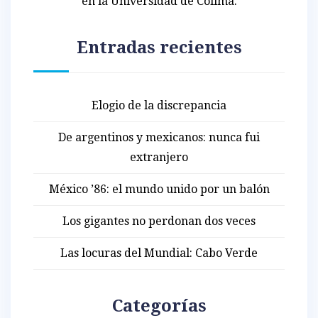
en la Universidad de Colima.
Entradas recientes
Elogio de la discrepancia
De argentinos y mexicanos: nunca fui
extranjero
México ’86: el mundo unido por un balón
Los gigantes no perdonan dos veces
Las locuras del Mundial: Cabo Verde
Categorías