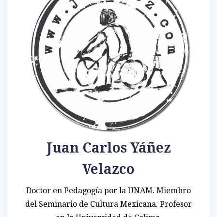
Juan Carlos Yáñez
Velazco
Doctor en Pedagogía por la UNAM. Miembro
del Seminario de Cultura Mexicana. Profesor