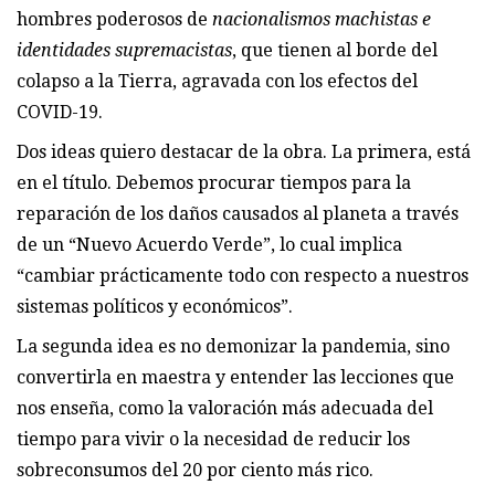
hombres poderosos de
nacionalismos machistas e
identidades supremacistas
, que tienen al borde del
colapso a la Tierra, agravada con los efectos del
COVID-19.
Dos ideas quiero destacar de la obra. La primera, está
en el título. Debemos procurar tiempos para la
reparación de los daños causados al planeta a través
de un “Nuevo Acuerdo Verde”, lo cual implica
“cambiar prácticamente todo con respecto a nuestros
sistemas políticos y económicos”.
La segunda idea es no demonizar la pandemia, sino
convertirla en maestra y entender las lecciones que
nos enseña, como la valoración más adecuada del
tiempo para vivir o la necesidad de reducir los
sobreconsumos del 20 por ciento más rico.