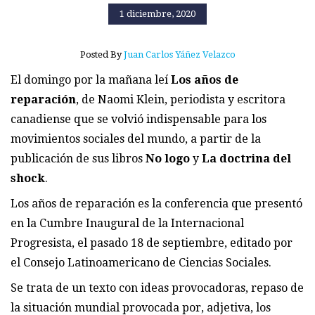
1 diciembre, 2020
Posted By
Juan Carlos Yáñez Velazco
El domingo por la mañana leí
Los años de
reparación
, de Naomi Klein, periodista y escritora
canadiense que se volvió indispensable para los
movimientos sociales del mundo, a partir de la
publicación de sus libros
No logo
y
La doctrina del
shock
.
Los años de reparación es la conferencia que presentó
en la Cumbre Inaugural de la Internacional
Progresista, el pasado 18 de septiembre, editado por
el Consejo Latinoamericano de Ciencias Sociales.
Se trata de un texto con ideas provocadoras, repaso de
la situación mundial provocada por, adjetiva, los