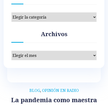
Categorías
Archivos
Archivos
BLOG
,
OPINIÓN EN RADIO
La pandemia como maestra