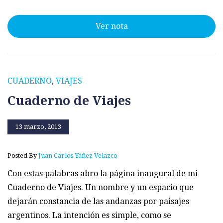
Ver nota
CUADERNO
,
VIAJES
Cuaderno de Viajes
13 marzo, 2013
Posted By
Juan Carlos Yáñez Velazco
Con estas palabras abro la página inaugural de mi
Cuaderno de Viajes. Un nombre y un espacio que
dejarán constancia de las andanzas por paisajes
argentinos. La intención es simple, como se