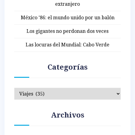
extranjero
México ’86: el mundo unido por un balón
Los gigantes no perdonan dos veces
Las locuras del Mundial: Cabo Verde
Categorías
Categorías
Archivos