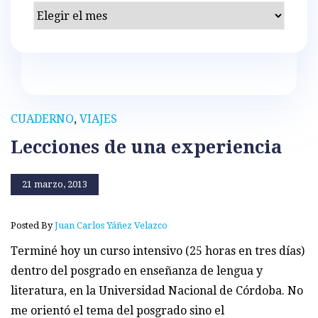
Archivos
CUADERNO
,
VIAJES
Lecciones de una experiencia
21 marzo, 2013
Posted By
Juan Carlos Yáñez Velazco
Terminé hoy un curso intensivo (25 horas en tres días)
dentro del posgrado en enseñanza de lengua y
literatura, en la Universidad Nacional de Córdoba. No
me orientó el tema del posgrado sino el