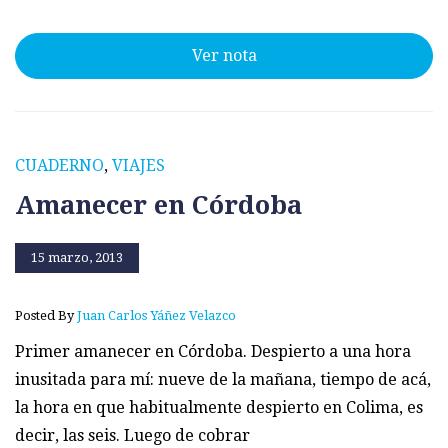
Ver nota
CUADERNO
,
VIAJES
Amanecer en Córdoba
15 marzo, 2013
Posted By
Juan Carlos Yáñez Velazco
Primer amanecer en Córdoba. Despierto a una hora
inusitada para mí: nueve de la mañana, tiempo de acá,
la hora en que habitualmente despierto en Colima, es
decir, las seis. Luego de cobrar