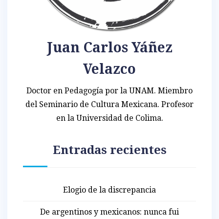
Juan Carlos Yáñez
Velazco
Doctor en Pedagogía por la UNAM. Miembro
del Seminario de Cultura Mexicana. Profesor
en la Universidad de Colima.
Entradas recientes
Elogio de la discrepancia
De argentinos y mexicanos: nunca fui