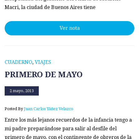
Macri, la ciudad de Buenos Aires tiene
Ver nota
CUADERNO
,
VIAJES
PRIMERO DE MAYO
2 mayo, 2013
Posted By
Juan Carlos Yáñez Velazco
Entre los más lejanos recuerdos de la infancia tengo a
mi padre preparándose para salir al desfile del
primero de mayo, con el contingente de obreros de la