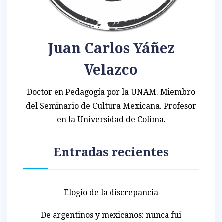
Juan Carlos Yáñez
Velazco
Doctor en Pedagogía por la UNAM. Miembro
del Seminario de Cultura Mexicana. Profesor
en la Universidad de Colima.
Entradas recientes
Elogio de la discrepancia
De argentinos y mexicanos: nunca fui