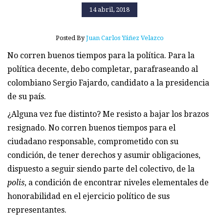
14 abril, 2018
Posted By
Juan Carlos Yáñez Velazco
No corren buenos tiempos para la política. Para la
política decente, debo completar, parafraseando al
colombiano Sergio Fajardo, candidato a la presidencia
de su país.
¿Alguna vez fue distinto? Me resisto a bajar los brazos
resignado. No corren buenos tiempos para el
ciudadano responsable, comprometido con su
condición, de tener derechos y asumir obligaciones,
dispuesto a seguir siendo parte del colectivo, de la
polis
, a condición de encontrar niveles elementales de
honorabilidad en el ejercicio político de sus
representantes.