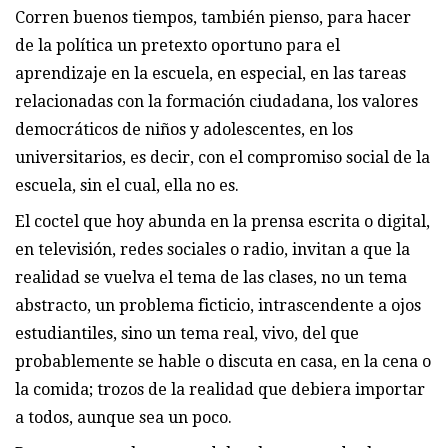
Corren buenos tiempos, también pienso, para hacer
de la política un pretexto oportuno para el
aprendizaje en la escuela, en especial, en las tareas
relacionadas con la formación ciudadana, los valores
democráticos de niños y adolescentes, en los
universitarios, es decir, con el compromiso social de la
escuela, sin el cual, ella no es.
El coctel que hoy abunda en la prensa escrita o digital,
en televisión, redes sociales o radio, invitan a que la
realidad se vuelva el tema de las clases, no un tema
abstracto, un problema ficticio, intrascendente a ojos
estudiantiles, sino un tema real, vivo, del que
probablemente se hable o discuta en casa, en la cena o
la comida; trozos de la realidad que debiera importar
a todos, aunque sea un poco.