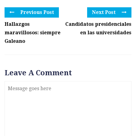
Previous Post
Next Post
Hallazgos
Candidatos presidenciales
maravillosos: siempre
en las universidades
Galeano
Leave A Comment