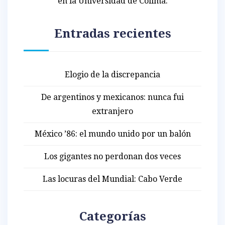
en la Universidad de Colima.
Entradas recientes
Elogio de la discrepancia
De argentinos y mexicanos: nunca fui
extranjero
México ’86: el mundo unido por un balón
Los gigantes no perdonan dos veces
Las locuras del Mundial: Cabo Verde
Categorías