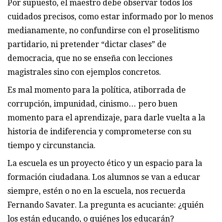
Por supuesto, el maestro debe observar todos los
cuidados precisos, como estar informado por lo menos
medianamente, no confundirse con el proselitismo
partidario, ni pretender “dictar clases” de
democracia, que no se enseña con lecciones
magistrales sino con ejemplos concretos.
Es mal momento para la política, atiborrada de
corrupción, impunidad, cinismo… pero buen
momento para el aprendizaje, para darle vuelta a la
historia de indiferencia y comprometerse con su
tiempo y circunstancia.
La escuela es un proyecto ético y un espacio para la
formación ciudadana. Los alumnos se van a educar
siempre, estén o no en la escuela, nos recuerda
Fernando Savater. La pregunta es acuciante: ¿quién
los están educando, o quiénes los educarán?