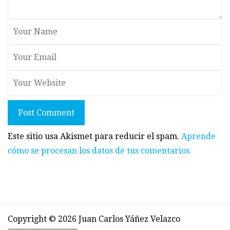
Post Comment
Este sitio usa Akismet para reducir el spam.
Aprende
cómo se procesan los datos de tus comentarios.
Copyright © 2026 Juan Carlos Yáñez Velazco