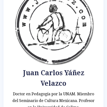
Juan Carlos Yáñez
Velazco
Doctor en Pedagogía por la UNAM. Miembro
del Seminario de Cultura Mexicana. Profesor