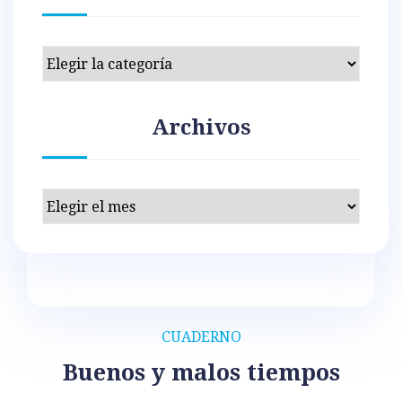
Categorías
Archivos
Archivos
CUADERNO
Buenos y malos tiempos