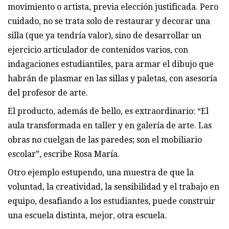
movimiento o artista, previa elección justificada. Pero
cuidado, no se trata solo de restaurar y decorar una
silla (que ya tendría valor), sino de desarrollar un
ejercicio articulador de contenidos varios, con
indagaciones estudiantiles, para armar el dibujo que
habrán de plasmar en las sillas y paletas, con asesoría
del profesor de arte.
El producto, además de bello, es extraordinario: “El
aula transformada en taller y en galería de arte. Las
obras no cuelgan de las paredes; son el mobiliario
escolar”, escribe Rosa María.
Otro ejemplo estupendo, una muestra de que la
voluntad, la creatividad, la sensibilidad y el trabajo en
equipo, desafiando a los estudiantes, puede construir
una escuela distinta, mejor, otra escuela.