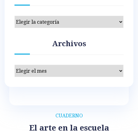
Categorías
Archivos
Archivos
CUADERNO
El arte en la escuela