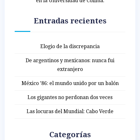
en la Universidad de Colima.
Entradas recientes
Elogio de la discrepancia
De argentinos y mexicanos: nunca fui
extranjero
México ’86: el mundo unido por un balón
Los gigantes no perdonan dos veces
Las locuras del Mundial: Cabo Verde
Categorías