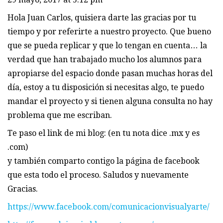
Hola Juan Carlos, quisiera darte las gracias por tu
tiempo y por referirte a nuestro proyecto. Que bueno
que se pueda replicar y que lo tengan en cuenta… la
verdad que han trabajado mucho los alumnos para
apropiarse del espacio donde pasan muchas horas del
día, estoy a tu disposición si necesitas algo, te puedo
mandar el proyecto y si tienen alguna consulta no hay
problema que me escriban.
Te paso el link de mi blog: (en tu nota dice .mx y es
.com)
y también comparto contigo la página de facebook
que esta todo el proceso. Saludos y nuevamente
Gracias.
https://www.facebook.com/comunicacionvisualyarte/