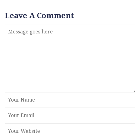
Leave A Comment