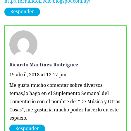
http://fernandoirecio.blogspot.com.uy/
Responder
Ricardo Martínez Rodríguez
19 abril, 2018 at 12:17 pm
Me gusta mucho comentar sobre diversos
temas,lo hago en el Suplemento Semanal del
Comentario con el nombre de: “De Música y Otras
Cosas”, me gustaría mucho poder hacerlo en este
espacio.
Responder