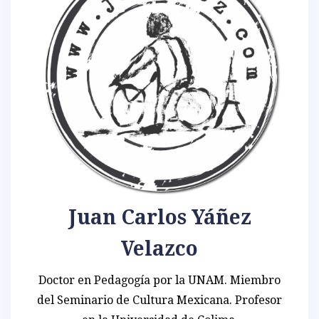
Juan Carlos Yáñez
Velazco
Doctor en Pedagogía por la UNAM. Miembro
del Seminario de Cultura Mexicana. Profesor