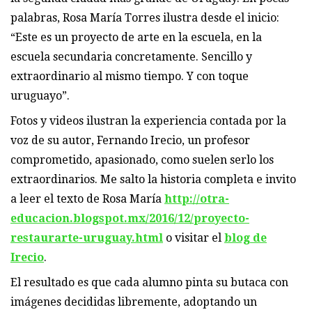
palabras, Rosa María Torres ilustra desde el inicio:
“Este es un proyecto de arte en la escuela, en la
escuela secundaria concretamente. Sencillo y
extraordinario al mismo tiempo. Y con toque
uruguayo”.
Fotos y videos ilustran la experiencia contada por la
voz de su autor, Fernando Irecio, un profesor
comprometido, apasionado, como suelen serlo los
extraordinarios. Me salto la historia completa e invito
a leer el texto de Rosa María
http://otra-
educacion.blogspot.mx/2016/12/proyecto-
restaurarte-uruguay.html
o visitar el
blog de
Irecio
.
El resultado es que cada alumno pinta su butaca con
imágenes decididas libremente, adoptando un