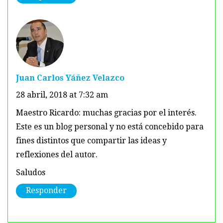
Juan Carlos Yáñez Velazco
28 abril, 2018 at 7:32 am
Maestro Ricardo: muchas gracias por el interés.
Este es un blog personal y no está concebido para
fines distintos que compartir las ideas y
reflexiones del autor.
Saludos
Responder