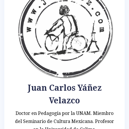
Juan Carlos Yáñez
Velazco
Doctor en Pedagogía por la UNAM. Miembro
del Seminario de Cultura Mexicana. Profesor