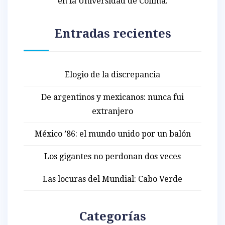
en la Universidad de Colima.
Entradas recientes
Elogio de la discrepancia
De argentinos y mexicanos: nunca fui
extranjero
México ’86: el mundo unido por un balón
Los gigantes no perdonan dos veces
Las locuras del Mundial: Cabo Verde
Categorías