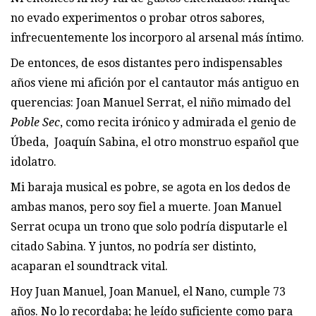
no evado experimentos o probar otros sabores,
infrecuentemente los incorporo al arsenal más íntimo.
De entonces, de esos distantes pero indispensables
años viene mi afición por el cantautor más antiguo en
querencias: Joan Manuel Serrat, el niño mimado del
Poble Sec
, como recita irónico y admirada el genio de
Úbeda, Joaquín Sabina, el otro monstruo español que
idolatro.
Mi baraja musical es pobre, se agota en los dedos de
ambas manos, pero soy fiel a muerte. Joan Manuel
Serrat ocupa un trono que solo podría disputarle el
citado Sabina. Y juntos, no podría ser distinto,
acaparan el soundtrack vital.
Hoy Juan Manuel, Joan Manuel, el Nano, cumple 73
años. No lo recordaba; he leído suficiente como para