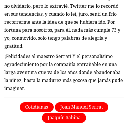
no olvidarlo, pero lo extravié. Twitter me lo recordó
en sus tendencias, y cuando lo leí, juro, sentí un frío
recorrerme ante la idea de que se hubiera ido. Por
fortuna para nosotros, para él, nada más cumple 73 y
yo, conmovido, solo tengo palabras de alegría y
gratitud.
¡Felicidades al maestro Serrat! Y el personalísimo
agradecimiento por la compañía entrañable en una
larga aventura que va de los años donde abandonaba
la niñez, hasta la madurez más gozosa que jamás pude
imaginar.
Cotidianas
Joan Manuel Serrat
Joaquín Sabina