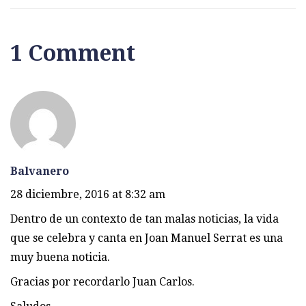
1 Comment
Balvanero
28 diciembre, 2016 at 8:32 am
Dentro de un contexto de tan malas noticias, la vida
que se celebra y canta en Joan Manuel Serrat es una
muy buena noticia.
Gracias por recordarlo Juan Carlos.