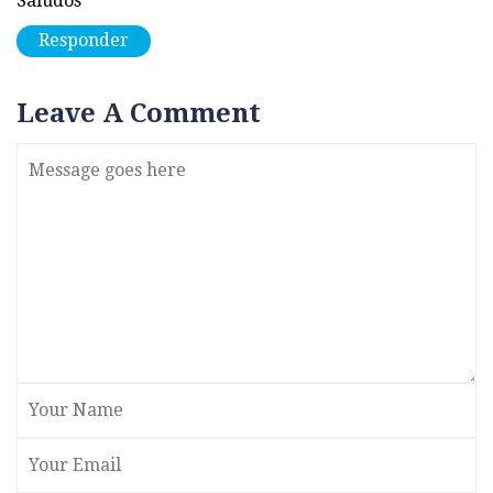
Saludos
Responder
Leave A Comment