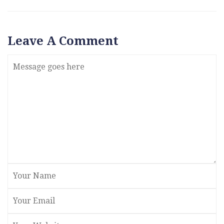
Leave A Comment