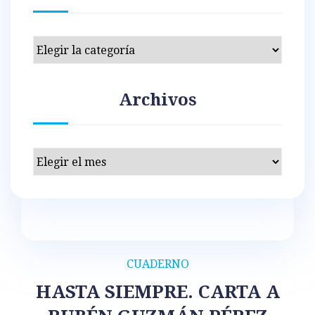
Categorías
Archivos
Archivos
CUADERNO
HASTA SIEMPRE. CARTA A