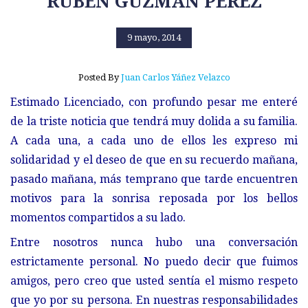
RUBÉN GUZMÁN PÉREZ
9 mayo, 2014
Posted By
Juan Carlos Yáñez Velazco
Estimado Licenciado, con profundo pesar me enteré
de la triste noticia que tendrá muy dolida a su familia.
A cada una, a cada uno de ellos les expreso mi
solidaridad y el deseo de que en su recuerdo mañana,
pasado mañana, más temprano que tarde encuentren
motivos para la sonrisa reposada por los bellos
momentos compartidos a su lado.
Entre nosotros nunca hubo una conversación
estrictamente personal. No puedo decir que fuimos
amigos, pero creo que usted sentía el mismo respeto
que yo por su persona. En nuestras responsabilidades