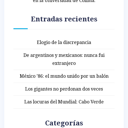
en la Universidad de Colima.
Entradas recientes
Elogio de la discrepancia
De argentinos y mexicanos: nunca fui
extranjero
México ’86: el mundo unido por un balón
Los gigantes no perdonan dos veces
Las locuras del Mundial: Cabo Verde
Categorías