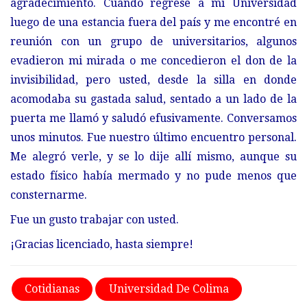
agradecimiento. Cuando regresé a mi Universidad
luego de una estancia fuera del país y me encontré en
reunión con un grupo de universitarios, algunos
evadieron mi mirada o me concedieron el don de la
invisibilidad, pero usted, desde la silla en donde
acomodaba su gastada salud, sentado a un lado de la
puerta me llamó y saludó efusivamente. Conversamos
unos minutos. Fue nuestro último encuentro personal.
Me alegró verle, y se lo dije allí mismo, aunque su
estado físico había mermado y no pude menos que
consternarme.
Fue un gusto trabajar con usted.
¡Gracias licenciado, hasta siempre!
Cotidianas
Universidad De Colima