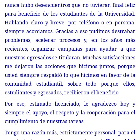
nunca hubo desencuentros que no tuvieran final feliz
para beneficio de los estudiantes de la Universidad.
Hablando claro y breve, por teléfono o en persona,
siempre acordamos. Gracias a eso pudimos destrabar
problemas, acelerar procesos y, en los años más
recientes, organizar campañas para ayudar a que
nuestros egresados se titularan. Muchas satisfacciones
me dejaron las acciones que hicimos juntos, porque
usted siempre respaldó lo que hicimos en favor de la
comunidad estudiantil, sobre todo porque ellos,
estudiantes y egresados, recibieron el beneficio.
Por eso, estimado licenciado, le agradezco hoy y
siempre el apoyo, el respeto y la cooperación para el
cumplimiento de nuestras tareas.
Tengo una razón más, estrictamente personal, para el