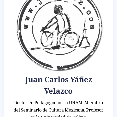
Juan Carlos Yáñez
Velazco
Doctor en Pedagogía por la UNAM. Miembro
del Seminario de Cultura Mexicana. Profesor