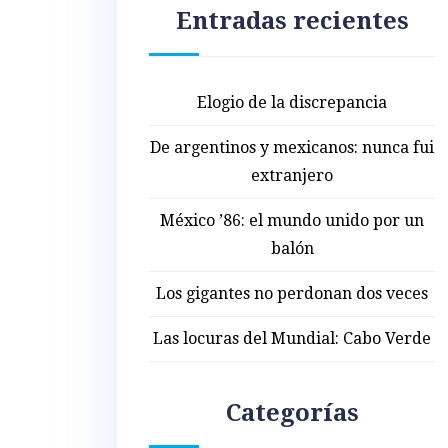
Entradas recientes
Elogio de la discrepancia
De argentinos y mexicanos: nunca fui
extranjero
México ’86: el mundo unido por un
balón
Los gigantes no perdonan dos veces
Las locuras del Mundial: Cabo Verde
Categorías