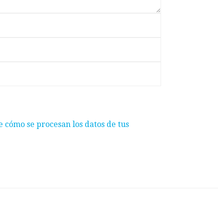
 cómo se procesan los datos de tus