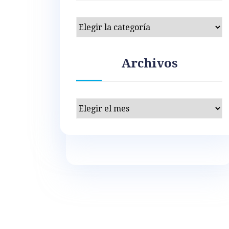
Categorías
Archivos
Archivos