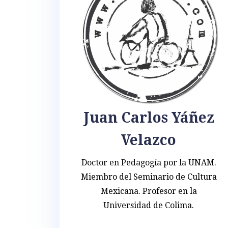
Juan Carlos Yáñez
Velazco
Doctor en Pedagogía por la UNAM.
Miembro del Seminario de Cultura
Mexicana. Profesor en la
Universidad de Colima.