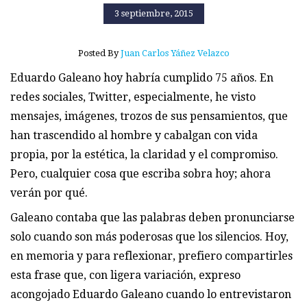
3 septiembre, 2015
Posted By
Juan Carlos Yáñez Velazco
Eduardo Galeano hoy habría cumplido 75 años. En
redes sociales, Twitter, especialmente, he visto
mensajes, imágenes, trozos de sus pensamientos, que
han trascendido al hombre y cabalgan con vida
propia, por la estética, la claridad y el compromiso.
Pero, cualquier cosa que escriba sobra hoy; ahora
verán por qué.
Galeano contaba que las palabras deben pronunciarse
solo cuando son más poderosas que los silencios. Hoy,
en memoria y para reflexionar, prefiero compartirles
esta frase que, con ligera variación, expreso
acongojado Eduardo Galeano cuando lo entrevistaron