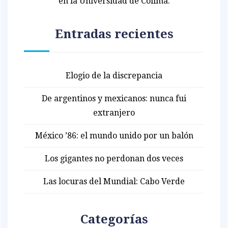
en la Universidad de Colima.
Entradas recientes
Elogio de la discrepancia
De argentinos y mexicanos: nunca fui
extranjero
México ’86: el mundo unido por un balón
Los gigantes no perdonan dos veces
Las locuras del Mundial: Cabo Verde
Categorías