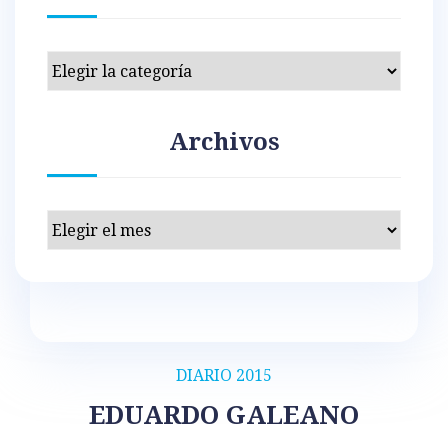
Categorías
Archivos
Archivos
DIARIO 2015
EDUARDO GALEANO