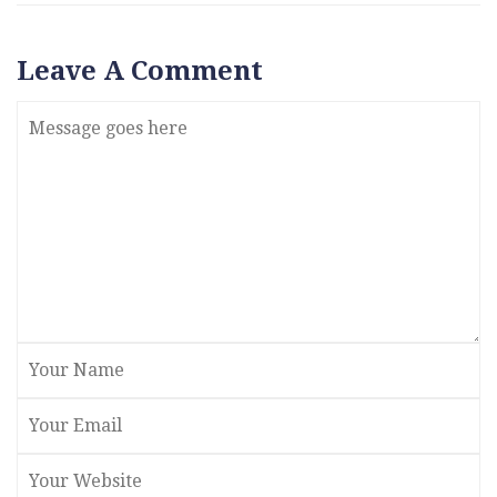
Leave A Comment