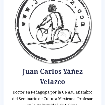
Juan Carlos Yáñez
Velazco
Doctor en Pedagogía por la UNAM. Miembro
del Seminario de Cultura Mexicana. Profesor