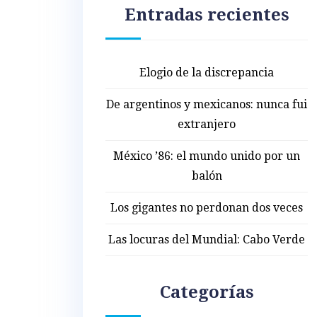
Entradas recientes
Elogio de la discrepancia
De argentinos y mexicanos: nunca fui
extranjero
México ’86: el mundo unido por un
balón
Los gigantes no perdonan dos veces
Las locuras del Mundial: Cabo Verde
Categorías