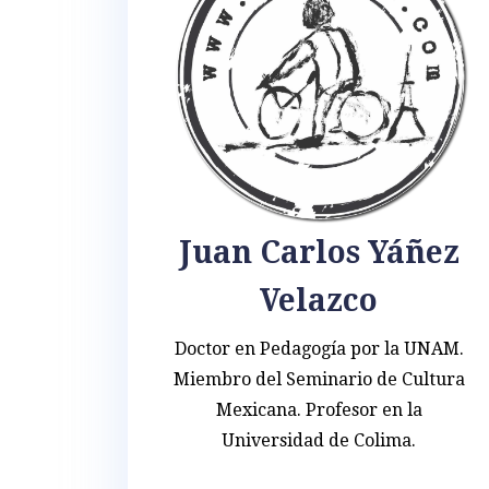
Juan Carlos Yáñez
Velazco
Doctor en Pedagogía por la UNAM.
Miembro del Seminario de Cultura
Mexicana. Profesor en la
Universidad de Colima.