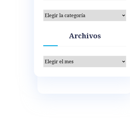
Categorías
Archivos
Archivos