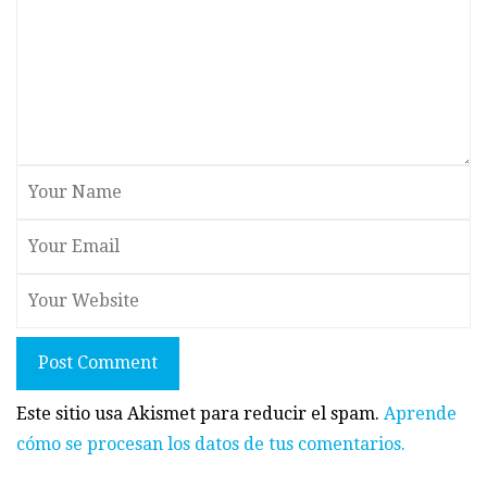
Post Comment
Este sitio usa Akismet para reducir el spam.
Aprende
cómo se procesan los datos de tus comentarios.