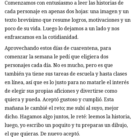
Comenzamos con entusiasmo a leer las historias de
cada personaje en apenas dos hojas: una imagen y un
texto brevísimo que resume logros, motivaciones y un
poco de su vida. Luego lo dejamos a un lado y nos
enfrascamos en la cotidianidad.
Aprovechando estos días de cuarentena, para
comenzar la semana le pedí que eligiera dos
personajes cada día. No es mucho, pero es que
también ya tiene sus tareas de escuela y hasta clases
en línea, así que es lo justo para no matarle el interés
de elegir sus propias aficiones y divertirse como
quiera y pueda. Aceptó gustoso y cumplió. Esta
mañana le cambié el reto; me subí al suyo, mejor
dicho. Hagamos algo juntos, le reté: leemos la historia,
luego, yo escribo un poquito y tu preparas un dibujo,
el que quieras. De nuevo aceptó.