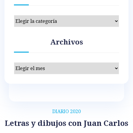
Categorías
Archivos
Archivos
DIARIO 2020
Letras y dibujos con Juan Carlos