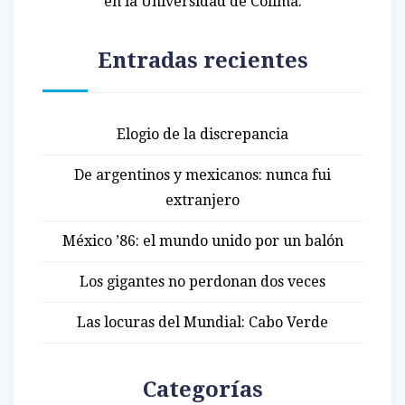
en la Universidad de Colima.
Entradas recientes
Elogio de la discrepancia
De argentinos y mexicanos: nunca fui
extranjero
México ’86: el mundo unido por un balón
Los gigantes no perdonan dos veces
Las locuras del Mundial: Cabo Verde
Categorías