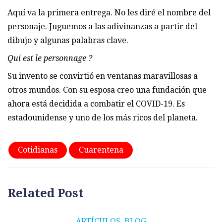
Aquí va la primera entrega. No les diré el nombre del
personaje. Juguemos a las adivinanzas a partir del
dibujo y algunas palabras clave.
Qui est le personnage ?
Su invento se convirtió en ventanas maravillosas a
otros mundos. Con su esposa creo una fundación que
ahora está decidida a combatir el COVID-19. Es
estadounidense y uno de los más ricos del planeta.
Cotidianas
Cuarentena
Related Post
ARTÍCULOS
,
BLOG