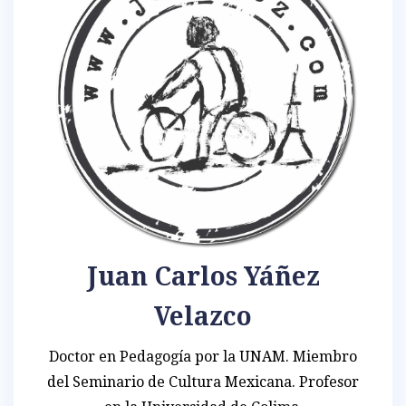
Juan Carlos Yáñez
Velazco
Doctor en Pedagogía por la UNAM. Miembro
del Seminario de Cultura Mexicana. Profesor