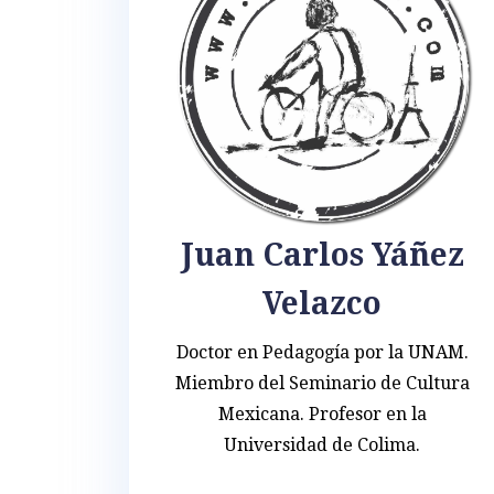
Juan Carlos Yáñez
Velazco
Doctor en Pedagogía por la UNAM.
Miembro del Seminario de Cultura
Mexicana. Profesor en la
Universidad de Colima.