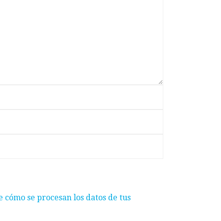
 cómo se procesan los datos de tus