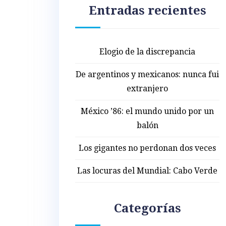
Entradas recientes
Elogio de la discrepancia
De argentinos y mexicanos: nunca fui
extranjero
México ’86: el mundo unido por un
balón
Los gigantes no perdonan dos veces
Las locuras del Mundial: Cabo Verde
Categorías