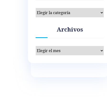
Categorías
Archivos
Archivos