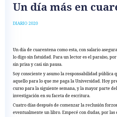
Un día más en cuar
DIARIO 2020
Un día de cuarentena como esta, con salario asegurad
lo digo sin fatuidad. Para un lector es el paraíso, p
sin prisa y casi sin pausa.
Soy consciente y asumo la responsabilidad pública qu
aquello para lo que me paga la Universidad. Hoy pre
curso para la siguiente semana, y la mayor parte de
investigación en su faceta de escritura.
Cuatro días después de comenzar la reclusión forzosa
eventualmente un libro. Empecé con dudas, por las 