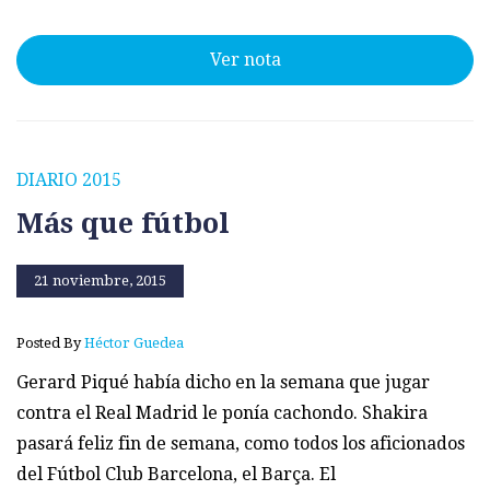
Ver nota
DIARIO 2015
Más que fútbol
21 noviembre, 2015
Posted By
Héctor Guedea
Gerard Piqué había dicho en la semana que jugar
contra el Real Madrid le ponía cachondo. Shakira
pasará feliz fin de semana, como todos los aficionados
del Fútbol Club Barcelona, el Barça. El