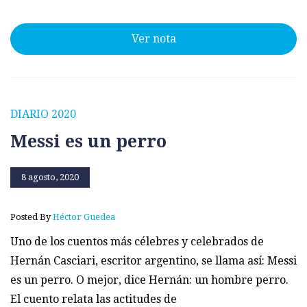
Ver nota
DIARIO 2020
Messi es un perro
8 agosto, 2020
Posted By
Héctor Guedea
Uno de los cuentos más célebres y celebrados de
Hernán Casciari, escritor argentino, se llama así: Messi
es un perro. O mejor, dice Hernán: un hombre perro.
El cuento relata las actitudes de