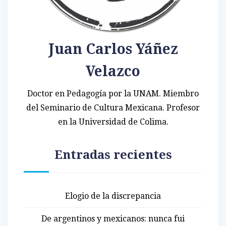
Juan Carlos Yáñez
Velazco
Doctor en Pedagogía por la UNAM. Miembro
del Seminario de Cultura Mexicana. Profesor
en la Universidad de Colima.
Entradas recientes
Elogio de la discrepancia
De argentinos y mexicanos: nunca fui