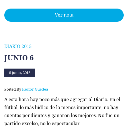
Ver nota
DIARIO 2015
JUNIO 6
6 junio, 2015
Posted By
Héctor Guedea
A esta hora hay poco más que agregar al Diario. En el
fútbol, lo más lúdico de lo menos importante, no hay
cuentas pendientes y ganaron los mejores. No fue un
partido excelso, no lo espectacular