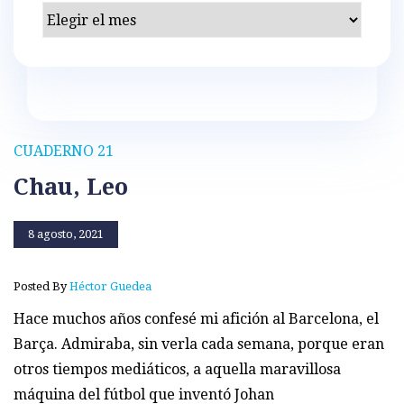
Archivos
CUADERNO 21
Chau, Leo
8 agosto, 2021
Posted By
Héctor Guedea
Hace muchos años confesé mi afición al Barcelona, el
Barça. Admiraba, sin verla cada semana, porque eran
otros tiempos mediáticos, a aquella maravillosa
máquina del fútbol que inventó Johan