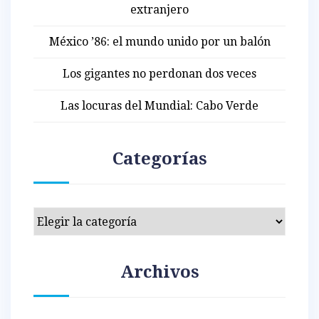
extranjero
México ’86: el mundo unido por un balón
Los gigantes no perdonan dos veces
Las locuras del Mundial: Cabo Verde
Categorías
Categorías
Archivos