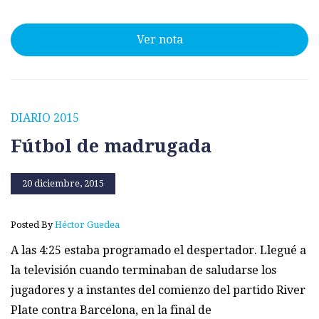
Ver nota
DIARIO 2015
Fútbol de madrugada
20 diciembre, 2015
Posted By
Héctor Guedea
A las 4:25 estaba programado el despertador. Llegué a
la televisión cuando terminaban de saludarse los
jugadores y a instantes del comienzo del partido River
Plate contra Barcelona, en la final de