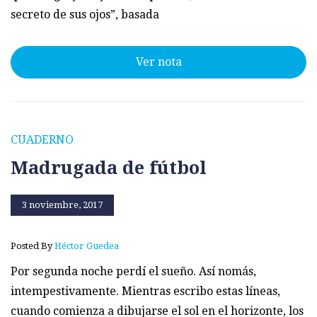
secreto de sus ojos”, basada
Ver nota
CUADERNO
Madrugada de fútbol
3 noviembre, 2017
Posted By
Héctor Guedea
Por segunda noche perdí el sueño. Así nomás,
intempestivamente. Mientras escribo estas líneas,
cuando comienza a dibujarse el sol en el horizonte, los