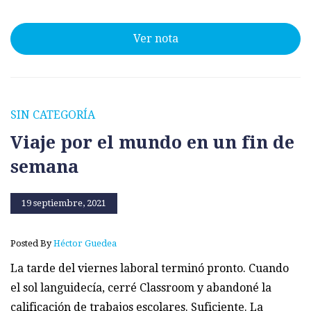
Ver nota
SIN CATEGORÍA
Viaje por el mundo en un fin de
semana
19 septiembre, 2021
Posted By
Héctor Guedea
La tarde del viernes laboral terminó pronto. Cuando
el sol languidecía, cerré Classroom y abandoné la
calificación de trabajos escolares. Suficiente. La