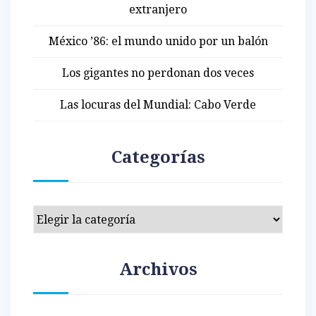
extranjero
México ’86: el mundo unido por un balón
Los gigantes no perdonan dos veces
Las locuras del Mundial: Cabo Verde
Categorías
Categorías
Archivos