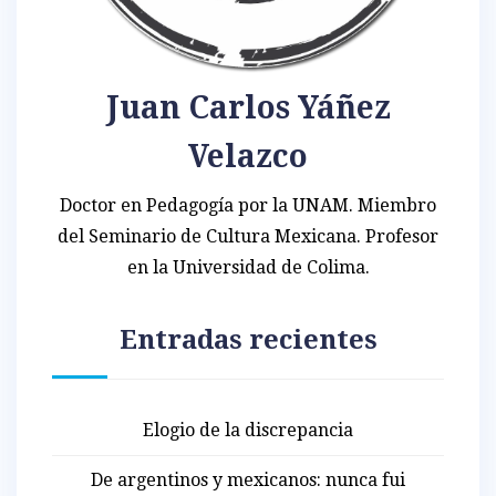
Juan Carlos Yáñez
Velazco
Doctor en Pedagogía por la UNAM. Miembro
del Seminario de Cultura Mexicana. Profesor
en la Universidad de Colima.
Entradas recientes
Elogio de la discrepancia
De argentinos y mexicanos: nunca fui