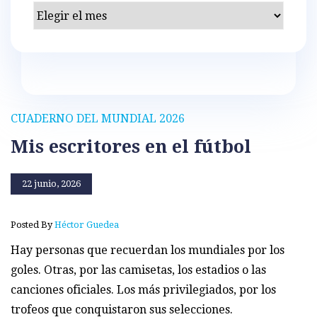
Archivos
CUADERNO DEL MUNDIAL 2026
Mis escritores en el fútbol
22 junio, 2026
Posted By
Héctor Guedea
Hay personas que recuerdan los mundiales por los
goles. Otras, por las camisetas, los estadios o las
canciones oficiales. Los más privilegiados, por los
trofeos que conquistaron sus selecciones.