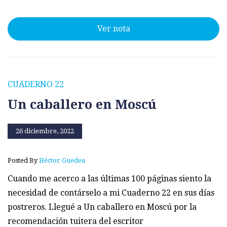
Ver nota
CUADERNO 22
Un caballero en Moscú
26 diciembre, 2022
Posted By
Héctor Guedea
Cuando me acerco a las últimas 100 páginas siento la
necesidad de contárselo a mi Cuaderno 22 en sus días
postreros. Llegué a Un caballero en Moscú por la
recomendación tuitera del escritor