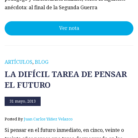
anécdota: al final de la Segunda Guerra
Ver nota
ARTÍCULOS
,
BLOG
LA DIFÍCIL TAREA DE PENSAR
EL FUTURO
31 mayo, 2013
Posted By
Juan Carlos Yáñez Velazco
Si pensar en el futuro inmediato, en cinco, veinte o