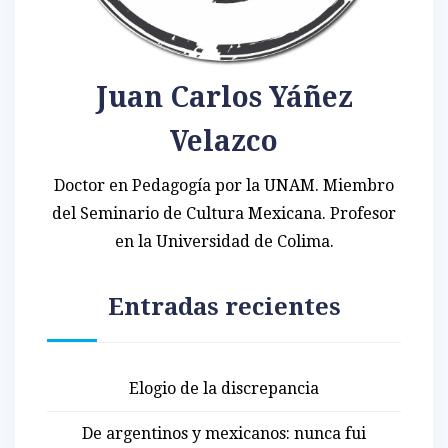
Juan Carlos Yáñez
Velazco
Doctor en Pedagogía por la UNAM. Miembro
del Seminario de Cultura Mexicana. Profesor
en la Universidad de Colima.
Entradas recientes
Elogio de la discrepancia
De argentinos y mexicanos: nunca fui