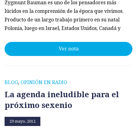
Zygmunt Bauman es uno de los pensadores más
lúcidos en la comprensión de la época que vivimos.
Producto de un largo trabajo primero en su natal
Polonia, luego en Israel, Estados Unidos, Canadá y
Ver nota
BLOG
,
OPINIÓN EN RADIO
La agenda ineludible para el
próximo sexenio
29 mayo, 2012