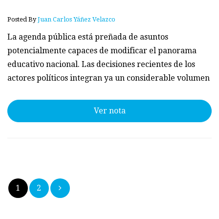
Posted By
Juan Carlos Yáñez Velazco
La agenda pública está preñada de asuntos
potencialmente capaces de modificar el panorama
educativo nacional. Las decisiones recientes de los
actores políticos integran ya un considerable volumen
Ver nota
Paginación
1
2
de