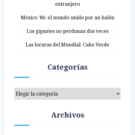
extranjero
México ’86: el mundo unido por un balón
Los gigantes no perdonan dos veces
Las locuras del Mundial: Cabo Verde
Categorías
Categorías
Archivos