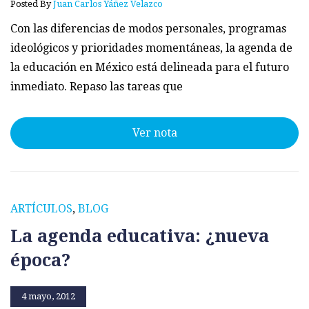
Posted By
Juan Carlos Yáñez Velazco
Con las diferencias de modos personales, programas
ideológicos y prioridades momentáneas, la agenda de
la educación en México está delineada para el futuro
inmediato. Repaso las tareas que
Ver nota
ARTÍCULOS
,
BLOG
La agenda educativa: ¿nueva
época?
4 mayo, 2012