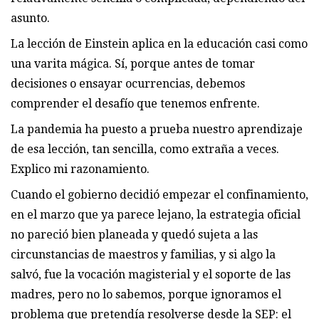
asunto.
La lección de Einstein aplica en la educación casi como
una varita mágica. Sí, porque antes de tomar
decisiones o ensayar ocurrencias, debemos
comprender el desafío que tenemos enfrente.
La pandemia ha puesto a prueba nuestro aprendizaje
de esa lección, tan sencilla, como extraña a veces.
Explico mi razonamiento.
Cuando el gobierno decidió empezar el confinamiento,
en el marzo que ya parece lejano, la estrategia oficial
no pareció bien planeada y quedó sujeta a las
circunstancias de maestros y familias, y si algo la
salvó, fue la vocación magisterial y el soporte de las
madres, pero no lo sabemos, porque ignoramos el
problema que pretendía resolverse desde la SEP: el