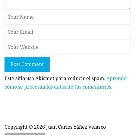
Post Comment
Este sitio usa Akismet para reducir el spam.
Aprende
cómo se procesan los datos de tus comentarios.
Copyright © 2026 Juan Carlos Yáñez Velazco