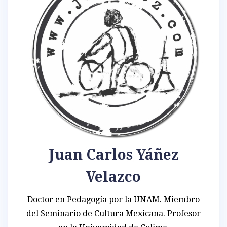
Juan Carlos Yáñez
Velazco
Doctor en Pedagogía por la UNAM. Miembro
del Seminario de Cultura Mexicana. Profesor