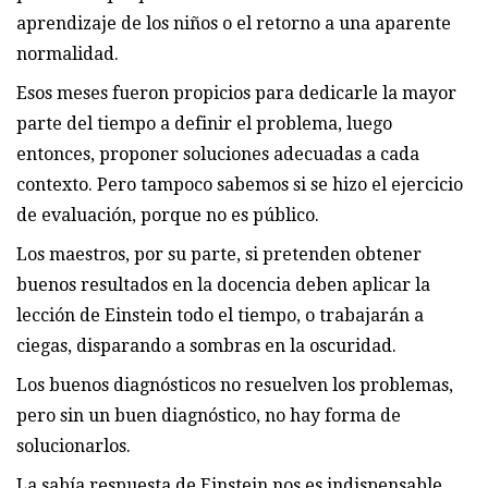
aprendizaje de los niños o el retorno a una aparente
normalidad.
Esos meses fueron propicios para dedicarle la mayor
parte del tiempo a definir el problema, luego
entonces, proponer soluciones adecuadas a cada
contexto. Pero tampoco sabemos si se hizo el ejercicio
de evaluación, porque no es público.
Los maestros, por su parte, si pretenden obtener
buenos resultados en la docencia deben aplicar la
lección de Einstein todo el tiempo, o trabajarán a
ciegas, disparando a sombras en la oscuridad.
Los buenos diagnósticos no resuelven los problemas,
pero sin un buen diagnóstico, no hay forma de
solucionarlos.
La sabía respuesta de Einstein nos es indispensable,