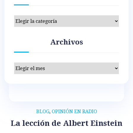
Categorías
Archivos
Archivos
BLOG
,
OPINIÓN EN RADIO
La lección de Albert Einstein