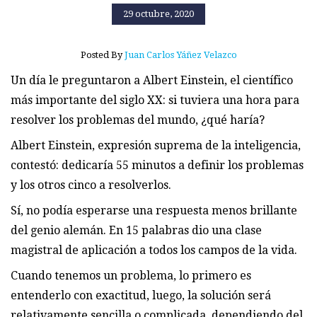
29 octubre, 2020
Posted By
Juan Carlos Yáñez Velazco
Un día le preguntaron a Albert Einstein, el científico
más importante del siglo XX: si tuviera una hora para
resolver los problemas del mundo, ¿qué haría?
Albert Einstein, expresión suprema de la inteligencia,
contestó: dedicaría 55 minutos a definir los problemas
y los otros cinco a resolverlos.
Sí, no podía esperarse una respuesta menos brillante
del genio alemán. En 15 palabras dio una clase
magistral de aplicación a todos los campos de la vida.
Cuando tenemos un problema, lo primero es
entenderlo con exactitud, luego, la solución será
relativamente sencilla o complicada, dependiendo del