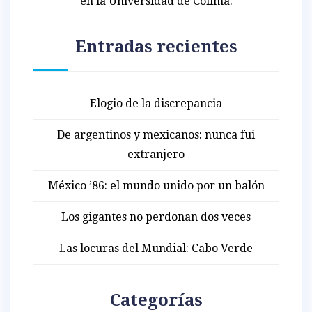
en la Universidad de Colima.
Entradas recientes
Elogio de la discrepancia
De argentinos y mexicanos: nunca fui
extranjero
México ’86: el mundo unido por un balón
Los gigantes no perdonan dos veces
Las locuras del Mundial: Cabo Verde
Categorías