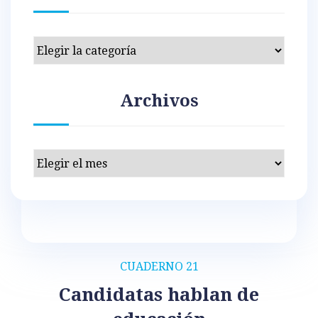
Categorías
Archivos
Archivos
CUADERNO 21
Candidatas hablan de