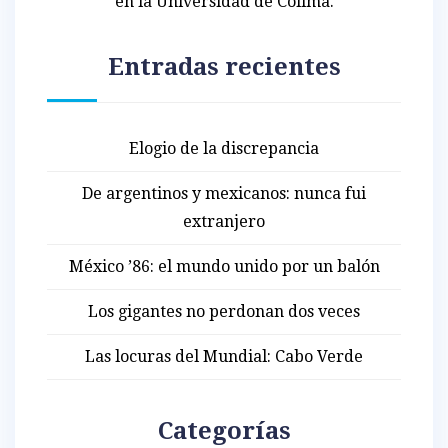
en la Universidad de Colima.
Entradas recientes
Elogio de la discrepancia
De argentinos y mexicanos: nunca fui
extranjero
México ’86: el mundo unido por un balón
Los gigantes no perdonan dos veces
Las locuras del Mundial: Cabo Verde
Categorías