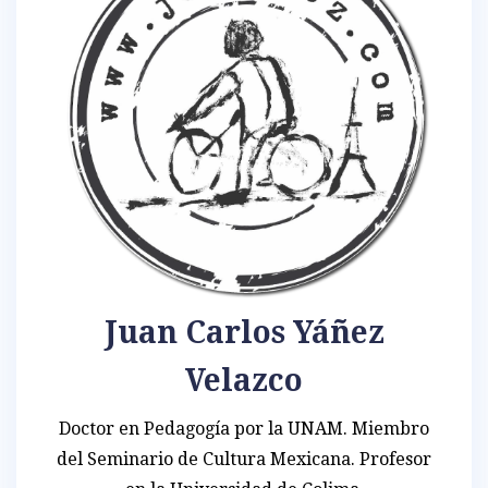
Juan Carlos Yáñez
Velazco
Doctor en Pedagogía por la UNAM. Miembro
del Seminario de Cultura Mexicana. Profesor