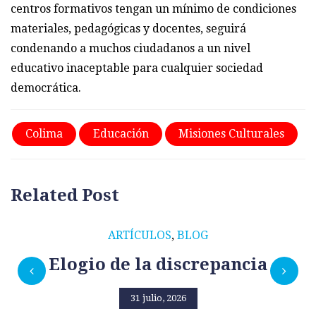
centros formativos tengan un mínimo de condiciones
materiales, pedagógicas y docentes, seguirá
condenando a muchos ciudadanos a un nivel
educativo inaceptable para cualquier sociedad
democrática.
Colima
Educación
Misiones Culturales
Related Post
ARTÍCULOS
,
BLOG
Elogio de la discrepancia
31 julio, 2026