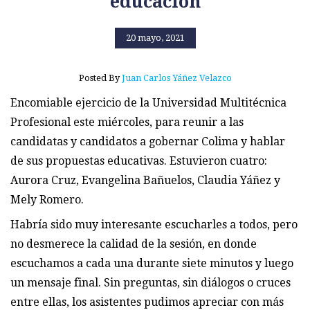
educación
20 mayo, 2021
Posted By
Juan Carlos Yáñez Velazco
Encomiable ejercicio de la Universidad Multitécnica
Profesional este miércoles, para reunir a las
candidatas y candidatos a gobernar Colima y hablar
de sus propuestas educativas. Estuvieron cuatro:
Aurora Cruz, Evangelina Bañuelos, Claudia Yáñez y
Mely Romero.
Habría sido muy interesante escucharles a todos, pero
no desmerece la calidad de la sesión, en donde
escuchamos a cada una durante siete minutos y luego
un mensaje final. Sin preguntas, sin diálogos o cruces
entre ellas, los asistentes pudimos apreciar con más