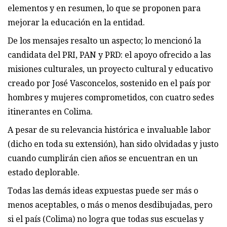
elementos y en resumen, lo que se proponen para
mejorar la educación en la entidad.
De los mensajes resalto un aspecto; lo mencionó la
candidata del PRI, PAN y PRD: el apoyo ofrecido a las
misiones culturales, un proyecto cultural y educativo
creado por José Vasconcelos, sostenido en el país por
hombres y mujeres comprometidos, con cuatro sedes
itinerantes en Colima.
A pesar de su relevancia histórica e invaluable labor
(dicho en toda su extensión), han sido olvidadas y justo
cuando cumplirán cien años se encuentran en un
estado deplorable.
Todas las demás ideas expuestas puede ser más o
menos aceptables, o más o menos desdibujadas, pero
si el país (Colima) no logra que todas sus escuelas y