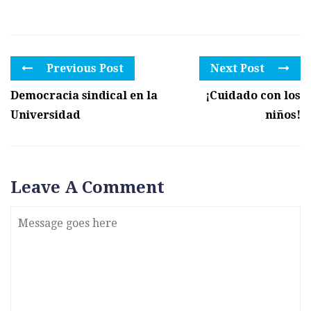
Previous Post
Next Post
Democracia sindical en la
¡Cuidado con los
Universidad
niños!
Leave A Comment