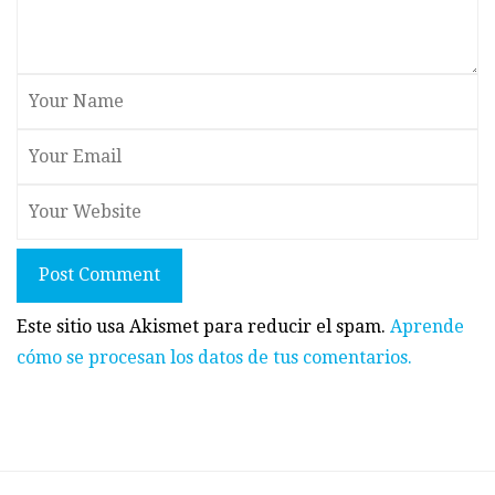
Post Comment
Este sitio usa Akismet para reducir el spam.
Aprende
cómo se procesan los datos de tus comentarios.