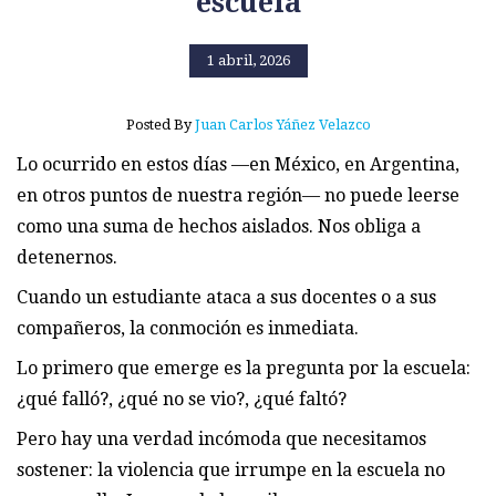
escuela
1 abril, 2026
Posted By
Juan Carlos Yáñez Velazco
Lo ocurrido en estos días —en México, en Argentina,
en otros puntos de nuestra región— no puede leerse
como una suma de hechos aislados. Nos obliga a
detenernos.
Cuando un estudiante ataca a sus docentes o a sus
compañeros, la conmoción es inmediata.
Lo primero que emerge es la pregunta por la escuela:
¿qué falló?, ¿qué no se vio?, ¿qué faltó?
Pero hay una verdad incómoda que necesitamos
sostener: la violencia que irrumpe en la escuela no