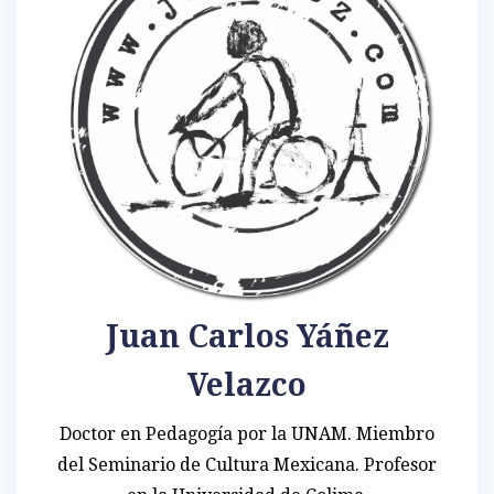
Juan Carlos Yáñez
Velazco
Doctor en Pedagogía por la UNAM. Miembro
del Seminario de Cultura Mexicana. Profesor