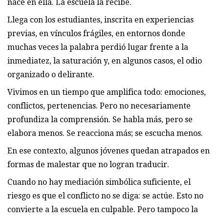
nace en ella. La escuela la recibe.
Llega con los estudiantes, inscrita en experiencias
previas, en vínculos frágiles, en entornos donde
muchas veces la palabra perdió lugar frente a la
inmediatez, la saturación y, en algunos casos, el odio
organizado o delirante.
Vivimos en un tiempo que amplifica todo: emociones,
conflictos, pertenencias. Pero no necesariamente
profundiza la comprensión. Se habla más, pero se
elabora menos. Se reacciona más; se escucha menos.
En ese contexto, algunos jóvenes quedan atrapados en
formas de malestar que no logran traducir.
Cuando no hay mediación simbólica suficiente, el
riesgo es que el conflicto no se diga: se actúe. Esto no
convierte a la escuela en culpable. Pero tampoco la