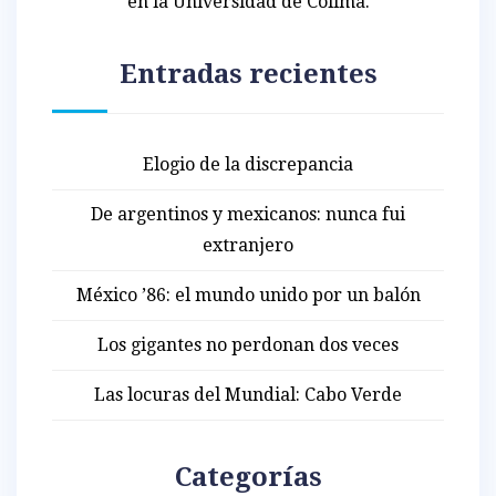
en la Universidad de Colima.
Entradas recientes
Elogio de la discrepancia
De argentinos y mexicanos: nunca fui
extranjero
México ’86: el mundo unido por un balón
Los gigantes no perdonan dos veces
Las locuras del Mundial: Cabo Verde
Categorías