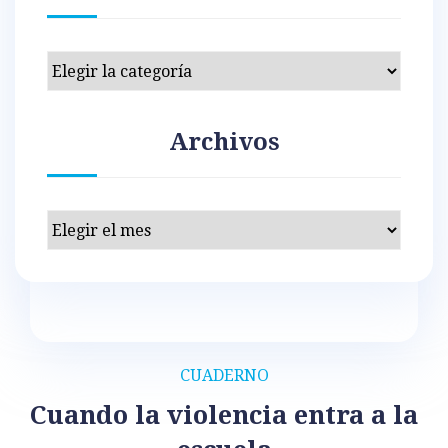
Categorías
Archivos
Archivos
CUADERNO
Cuando la violencia entra a la