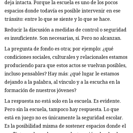
deja intacta. Porque la escuela es uno de los pocos
espacios donde todavía es posible intervenir en ese
tránsito: entre lo que se siente y lo que se hace.
Reducir la discusión a medidas de control o seguridad
es insuficiente. Son necesarias, sí. Pero no alcanzan.
La pregunta de fondo es otra; por ejemplo: ¿qué
condiciones sociales, culturales y relacionales estamos
produciendo para que estos actos se vuelvan posibles,
incluso pensables? Hay más: ¿qué lugar le estamos
dejando a la palabra, al vínculo y a la escucha en la
formación de nuestros jóvenes?
La respuesta no está solo en la escuela. Es evidente.
Pero sin la escuela, tampoco hay respuesta. Lo que
está en juego no es únicamente la seguridad escolar.
Es la posibilidad misma de sostener espacios donde el