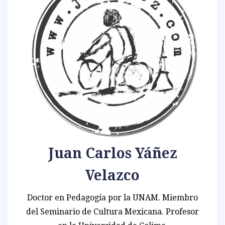
Juan Carlos Yáñez
Velazco
Doctor en Pedagogía por la UNAM. Miembro
del Seminario de Cultura Mexicana. Profesor