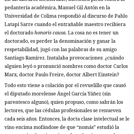
pedantería académica, Manuel Gil Antón en la
Universidad de Colima respondió al discurso de Pablo
Latapí Sarre cuando el entrañable maestro recibiera
el doctorado
honoris causa
. La cosa no es tener un
doctorado, es perder la denominación y ganar la
respetabilidad, jugó con las palabras de su amigo
Santiago Ramírez. Instalaba provocaciones: ¿cuándo
alguien leyó o pronunció nombres como doctor Carlos
Marx, doctor Paulo Freire, doctor Albert Einstein?
Todo esto viene a colación por el revuelillo que causó
el diputado morelense Ángel García Yáñez (sin
parentesco alguno), quien propuso, como sabrán los
lectores, que las cédulas profesionales se renueven
cada seis años. Entonces, la docta clase intelectual se le
vino encima mofándose de que “nomás” estudió la