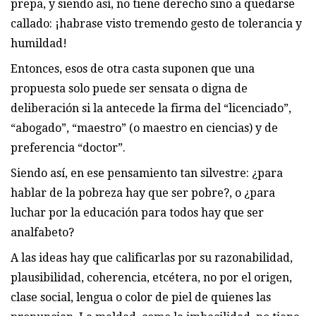
prepa, y siendo así, no tiene derecho sino a quedarse
callado: ¡habrase visto tremendo gesto de tolerancia y
humildad!
Entonces, esos de otra casta suponen que una
propuesta solo puede ser sensata o digna de
deliberación si la antecede la firma del “licenciado”,
“abogado”, “maestro” (o maestro en ciencias) y de
preferencia “doctor”.
Siendo así, en ese pensamiento tan silvestre: ¿para
hablar de la pobreza hay que ser pobre?, o ¿para
luchar por la educación para todos hay que ser
analfabeto?
A las ideas hay que calificarlas por su razonabilidad,
plausibilidad, coherencia, etcétera, no por el origen,
clase social, lengua o color de piel de quienes las