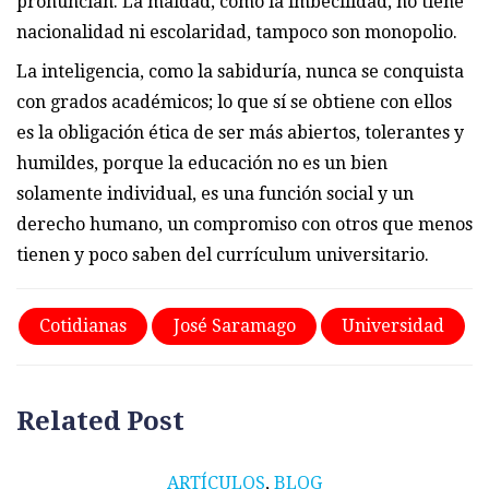
pronuncian. La maldad, como la imbecilidad, no tiene
nacionalidad ni escolaridad, tampoco son monopolio.
La inteligencia, como la sabiduría, nunca se conquista
con grados académicos; lo que sí se obtiene con ellos
es la obligación ética de ser más abiertos, tolerantes y
humildes, porque la educación no es un bien
solamente individual, es una función social y un
derecho humano, un compromiso con otros que menos
tienen y poco saben del currículum universitario.
Cotidianas
José Saramago
Universidad
Related Post
ARTÍCULOS
,
BLOG