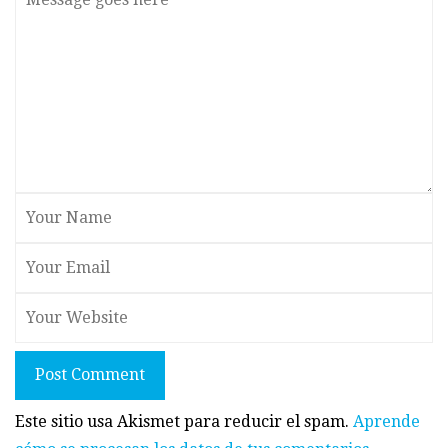
Post Comment
Este sitio usa Akismet para reducir el spam.
Aprende