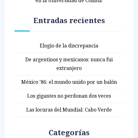
en la Universidad de Colima.
Entradas recientes
Elogio de la discrepancia
De argentinos y mexicanos: nunca fui
extranjero
México ’86: el mundo unido por un balón
Los gigantes no perdonan dos veces
Las locuras del Mundial: Cabo Verde
Categorías