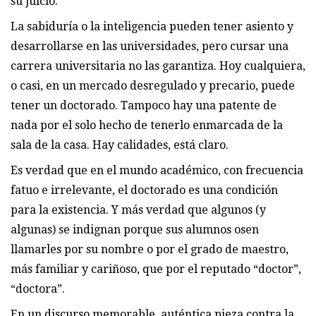
su juicio.
La sabiduría o la inteligencia pueden tener asiento y
desarrollarse en las universidades, pero cursar una
carrera universitaria no las garantiza. Hoy cualquiera,
o casi, en un mercado desregulado y precario, puede
tener un doctorado. Tampoco hay una patente de
nada por el solo hecho de tenerlo enmarcada de la
sala de la casa. Hay calidades, está claro.
Es verdad que en el mundo académico, con frecuencia
fatuo e irrelevante, el doctorado es una condición
para la existencia. Y más verdad que algunos (y
algunas) se indignan porque sus alumnos osen
llamarles por su nombre o por el grado de maestro,
más familiar y cariñoso, que por el reputado “doctor”,
“doctora”.
En un discurso memorable, auténtica pieza contra la