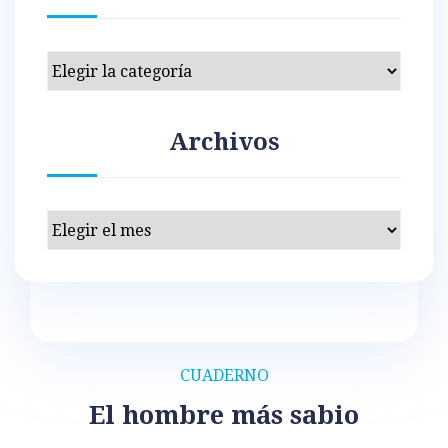
Categorías
Archivos
Archivos
CUADERNO
El hombre más sabio