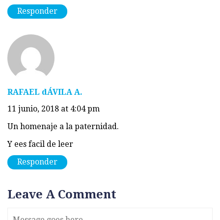
Responder
RAFAEL dÁVILA A.
11 junio, 2018 at 4:04 pm
Un homenaje a la paternidad.
Y ees facil de leer
Responder
Leave A Comment