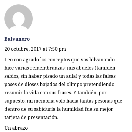
Balvanero
20 octubre, 2017 at 7:50 pm
Leo con agrado los conceptos que vas hilvanando…
hice varias remembranzas: mis abuelos (también
sabios, sin haber pisado un aula) y todas las falsas
poses de dioses bajados del olimpo pretendiendo
resumir la vida con sus frases. Y también, por
supuesto, mi memoria voló hacia tantas pesonas que
dentro de su sabiduría la humildad fue su mejor
tarjeta de presentación.
Un abrazo