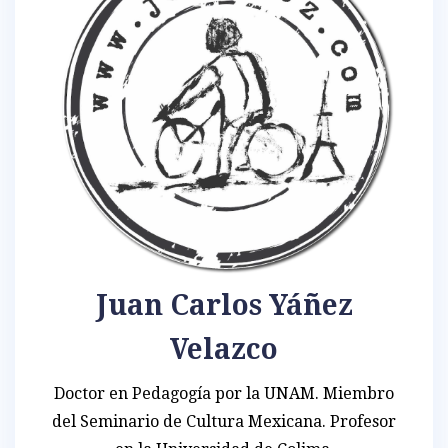
Juan Carlos Yáñez
Velazco
Doctor en Pedagogía por la UNAM. Miembro
del Seminario de Cultura Mexicana. Profesor