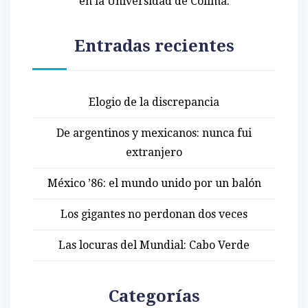
en la Universidad de Colima.
Entradas recientes
Elogio de la discrepancia
De argentinos y mexicanos: nunca fui
extranjero
México ’86: el mundo unido por un balón
Los gigantes no perdonan dos veces
Las locuras del Mundial: Cabo Verde
Categorías