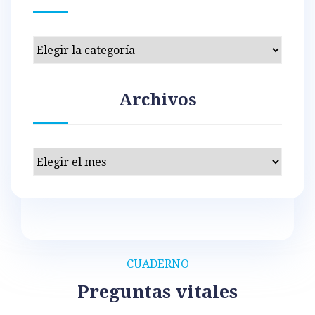
Categorías
Archivos
Archivos
CUADERNO
Preguntas vitales