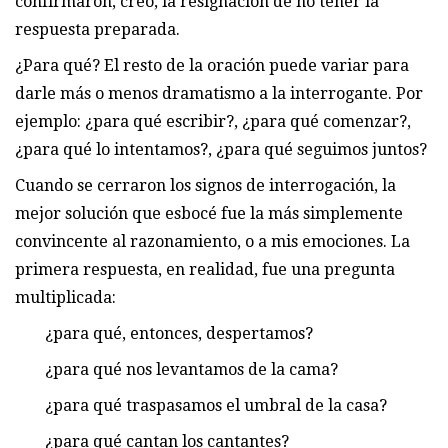
confirmaron, creo, la resignación de no tener la
respuesta preparada.
¿Para qué? El resto de la oración puede variar para
darle más o menos dramatismo a la interrogante. Por
ejemplo: ¿para qué escribir?, ¿para qué comenzar?,
¿para qué lo intentamos?, ¿para qué seguimos juntos?
Cuando se cerraron los signos de interrogación, la
mejor solución que esbocé fue la más simplemente
convincente al razonamiento, o a mis emociones. La
primera respuesta, en realidad, fue una pregunta
multiplicada:
¿para qué, entonces, despertamos?
¿para qué nos levantamos de la cama?
¿para qué traspasamos el umbral de la casa?
¿para qué cantan los cantantes?