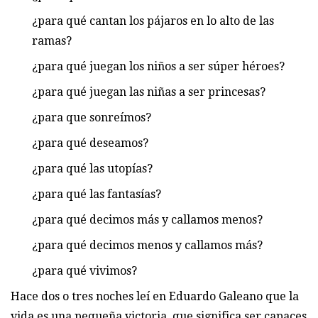
¿para qué cantan los pájaros en lo alto de las
ramas?
¿para qué juegan los niños a ser súper héroes?
¿para qué juegan las niñas a ser princesas?
¿para que sonreímos?
¿para qué deseamos?
¿para qué las utopías?
¿para qué las fantasías?
¿para qué decimos más y callamos menos?
¿para qué decimos menos y callamos más?
¿para qué vivimos?
Hace dos o tres noches leí en Eduardo Galeano que la
vida es una pequeña victoria, que significa ser capaces