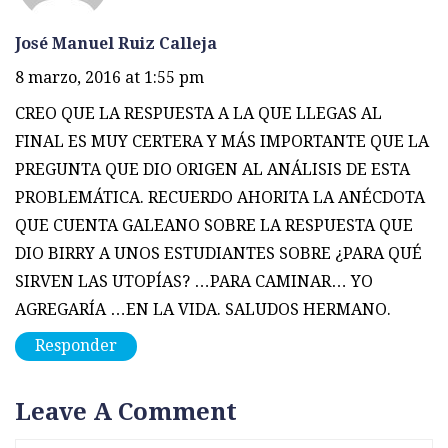
José Manuel Ruiz Calleja
8 marzo, 2016 at 1:55 pm
CREO QUE LA RESPUESTA A LA QUE LLEGAS AL
FINAL ES MUY CERTERA Y MÁS IMPORTANTE QUE LA
PREGUNTA QUE DIO ORIGEN AL ANÁLISIS DE ESTA
PROBLEMÁTICA. RECUERDO AHORITA LA ANÉCDOTA
QUE CUENTA GALEANO SOBRE LA RESPUESTA QUE
DIO BIRRY A UNOS ESTUDIANTES SOBRE ¿PARA QUÉ
SIRVEN LAS UTOPÍAS? …PARA CAMINAR… YO
AGREGARÍA …EN LA VIDA. SALUDOS HERMANO.
Responder
Leave A Comment