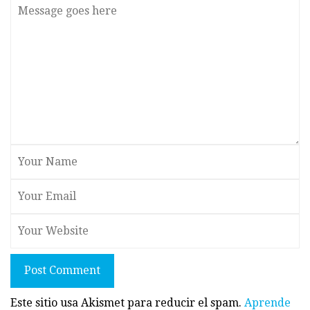
Post Comment
Este sitio usa Akismet para reducir el spam.
Aprende