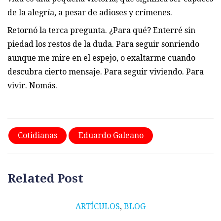
de la alegría, a pesar de adioses y crímenes.
Retornó la terca pregunta. ¿Para qué? Enterré sin
piedad los restos de la duda. Para seguir sonriendo
aunque me mire en el espejo, o exaltarme cuando
descubra cierto mensaje. Para seguir viviendo. Para
vivir. Nomás.
Cotidianas
Eduardo Galeano
Related Post
ARTÍCULOS
,
BLOG