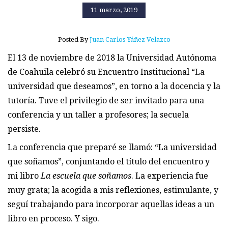
11 marzo, 2019
Posted By
Juan Carlos Yáñez Velazco
El 13 de noviembre de 2018 la Universidad Autónoma
de Coahuila celebró su Encuentro Institucional “La
universidad que deseamos”, en torno a la docencia y la
tutoría. Tuve el privilegio de ser invitado para una
conferencia y un taller a profesores; la secuela
persiste.
La conferencia que preparé se llamó: “La universidad
que soñamos”, conjuntando el título del encuentro y
mi libro
La escuela que soñamos
. La experiencia fue
muy grata; la acogida a mis reflexiones, estimulante, y
seguí trabajando para incorporar aquellas ideas a un
libro en proceso. Y sigo.