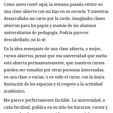
Como antes conté aquí, la semana pasada estuve en
una clase abierta con mi hijo en su escuela. Y mientras
desarrollaba mi curso por la tarde, imaginaba clases
abiertas para los papás y mamás de los alumnos
universitarios de pedagogía. Podría parecer
descabellado; no lo sé.
En la idea semejante de una clase abierta, o mejor,
cursos abiertos, pensé que esa universidad que sueño
está abierta permanentemente, que nuestros cursos
pueden ser tomados por otras personas interesadas,
en una clase o varias, o en todo el curso, con la única
limitación de los espacios y el respeto a la actividad
académico.
Me parece perfectamente factible. La universidad, o
cada facultad, publica en su sitio los horarios, cursos y