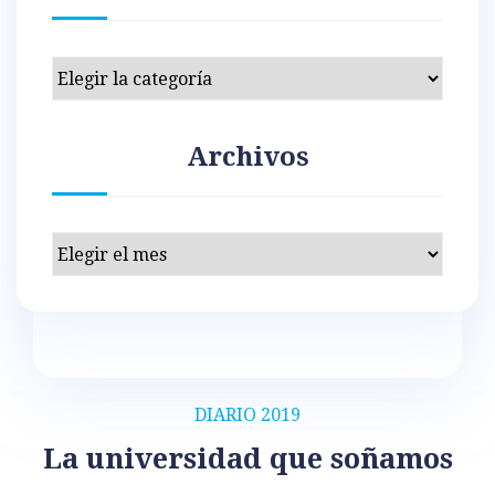
Categorías
Archivos
Archivos
DIARIO 2019
La universidad que soñamos