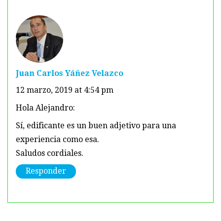
Juan Carlos Yáñez Velazco
12 marzo, 2019 at 4:54 pm
Hola Alejandro:
Sí, edificante es un buen adjetivo para una
experiencia como esa.
Saludos cordiales.
Responder