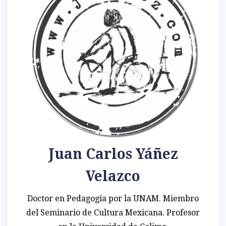
Juan Carlos Yáñez
Velazco
Doctor en Pedagogía por la UNAM. Miembro
del Seminario de Cultura Mexicana. Profesor