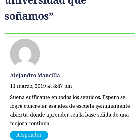
universidad que
soñamos
”
Alejandro Mancilla
11 marzo, 2019 at 8:47 pm
Suena edificante en todos los sentidos. Espero se
logré concretar esa idea de escuela genuinamente
abierta; dónde aprender sea la base solida de una
mejora continua.
Responder