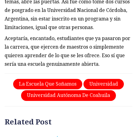
temas, abre las puertas. Así fue como tomé dos cursos
de posgrado en la Universidad Nacional de Córdoba,
Argentina, sin estar inscrito en un programa y sin
limitaciones, igual que otras personas.
Aceptaría, encantado, estudiantes que ya pasaron por
la carrera, que ejercen de maestros o simplemente
quieren aprender de lo que se les ofrece. Eso sí que
sería una escuela genuinamente abierta.
La Escuela Que Soñamos
Universidad
Universidad Autónoma De Coahuila
Related Post