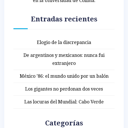
en la Universidad de Colima.
Entradas recientes
Elogio de la discrepancia
De argentinos y mexicanos: nunca fui
extranjero
México ’86: el mundo unido por un balón
Los gigantes no perdonan dos veces
Las locuras del Mundial: Cabo Verde
Categorías