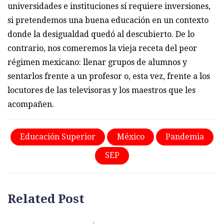
universidades e instituciones sí requiere inversiones,
si pretendemos una buena educación en un contexto
donde la desigualdad quedó al descubierto. De lo
contrario, nos comeremos la vieja receta del peor
régimen mexicano: llenar grupos de alumnos y
sentarlos frente a un profesor o, esta vez, frente a los
locutores de las televisoras y los maestros que les
acompañen.
Educación Superior
México
Pandemia
SEP
Related Post