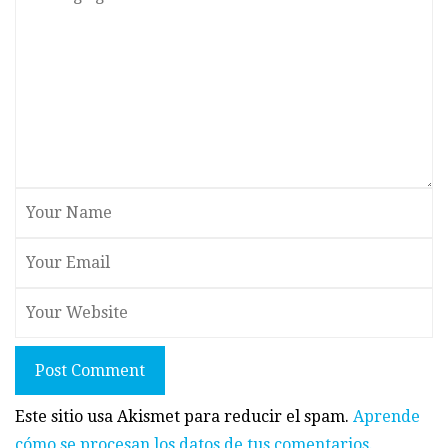
Post Comment
Este sitio usa Akismet para reducir el spam.
Aprende
cómo se procesan los datos de tus comentarios.