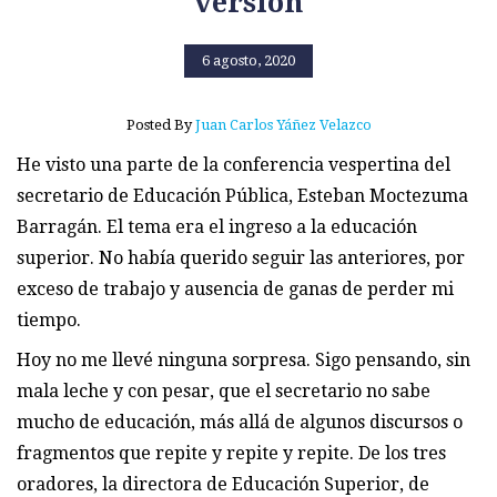
versión
6 agosto, 2020
Posted By
Juan Carlos Yáñez Velazco
He visto una parte de la conferencia vespertina del
secretario de Educación Pública, Esteban Moctezuma
Barragán. El tema era el ingreso a la educación
superior. No había querido seguir las anteriores, por
exceso de trabajo y ausencia de ganas de perder mi
tiempo.
Hoy no me llevé ninguna sorpresa. Sigo pensando, sin
mala leche y con pesar, que el secretario no sabe
mucho de educación, más allá de algunos discursos o
fragmentos que repite y repite y repite. De los tres
oradores, la directora de Educación Superior, de