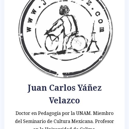
Juan Carlos Yáñez
Velazco
Doctor en Pedagogía por la UNAM. Miembro
del Seminario de Cultura Mexicana. Profesor