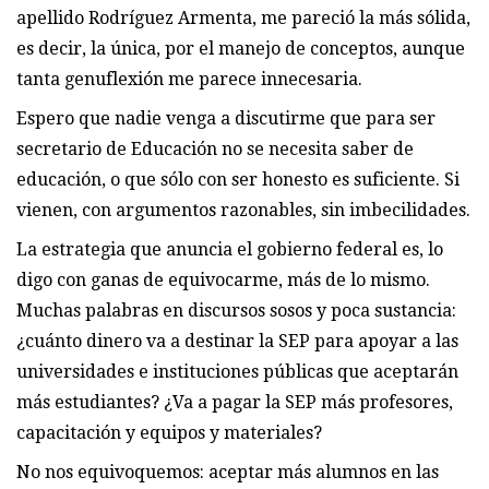
apellido Rodríguez Armenta, me pareció la más sólida,
es decir, la única, por el manejo de conceptos, aunque
tanta genuflexión me parece innecesaria.
Espero que nadie venga a discutirme que para ser
secretario de Educación no se necesita saber de
educación, o que sólo con ser honesto es suficiente. Si
vienen, con argumentos razonables, sin imbecilidades.
La estrategia que anuncia el gobierno federal es, lo
digo con ganas de equivocarme, más de lo mismo.
Muchas palabras en discursos sosos y poca sustancia:
¿cuánto dinero va a destinar la SEP para apoyar a las
universidades e instituciones públicas que aceptarán
más estudiantes? ¿Va a pagar la SEP más profesores,
capacitación y equipos y materiales?
No nos equivoquemos: aceptar más alumnos en las