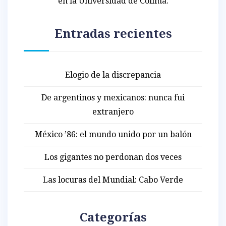
en la Universidad de Colima.
Entradas recientes
Elogio de la discrepancia
De argentinos y mexicanos: nunca fui
extranjero
México ’86: el mundo unido por un balón
Los gigantes no perdonan dos veces
Las locuras del Mundial: Cabo Verde
Categorías