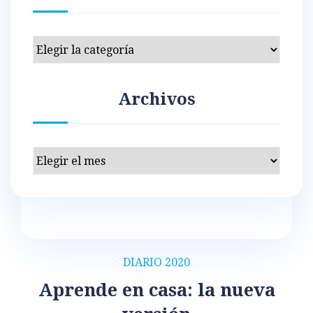
Categorías
Archivos
Archivos
DIARIO 2020
Aprende en casa: la nueva